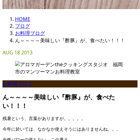
HOME
ブログ
お料理ブログ
ん～～～～美味しい『酢豚』が、食べたい！！！
AUG
18
2013
お料理ブログ
ん～～～～美味しい『酢豚』が、食べた
い！！！
残暑という、言葉がありますが。。。。。
今年に於いては、なかなか使えそうにはありませんね。。。
全然パワーの落ちない、この暑さ。。。。