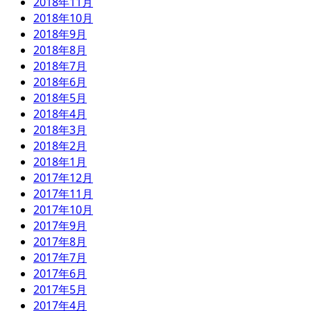
2018年11月
2018年10月
2018年9月
2018年8月
2018年7月
2018年6月
2018年5月
2018年4月
2018年3月
2018年2月
2018年1月
2017年12月
2017年11月
2017年10月
2017年9月
2017年8月
2017年7月
2017年6月
2017年5月
2017年4月