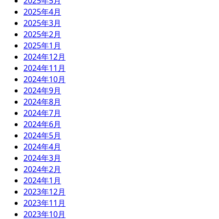
2025年5月
2025年4月
2025年3月
2025年2月
2025年1月
2024年12月
2024年11月
2024年10月
2024年9月
2024年8月
2024年7月
2024年6月
2024年5月
2024年4月
2024年3月
2024年2月
2024年1月
2023年12月
2023年11月
2023年10月