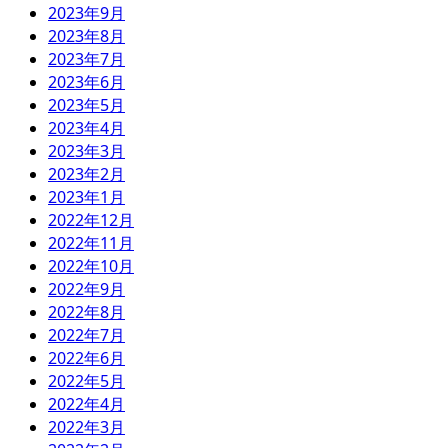
2023年9月
2023年8月
2023年7月
2023年6月
2023年5月
2023年4月
2023年3月
2023年2月
2023年1月
2022年12月
2022年11月
2022年10月
2022年9月
2022年8月
2022年7月
2022年6月
2022年5月
2022年4月
2022年3月