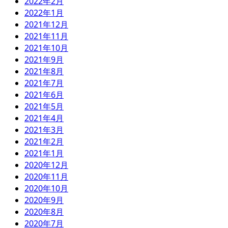
2022年2月
2022年1月
2021年12月
2021年11月
2021年10月
2021年9月
2021年8月
2021年7月
2021年6月
2021年5月
2021年4月
2021年3月
2021年2月
2021年1月
2020年12月
2020年11月
2020年10月
2020年9月
2020年8月
2020年7月