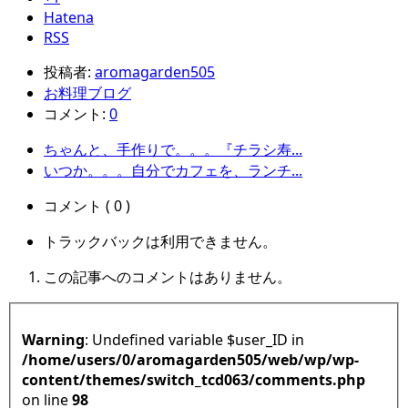
Hatena
RSS
投稿者:
aromagarden505
お料理ブログ
コメント:
0
ちゃんと、手作りで。。。『チラシ寿...
いつか。。。自分でカフェを、ランチ...
コメント ( 0 )
トラックバックは利用できません。
この記事へのコメントはありません。
Warning
: Undefined variable $user_ID in
/home/users/0/aromagarden505/web/wp/wp-
content/themes/switch_tcd063/comments.php
on line
98