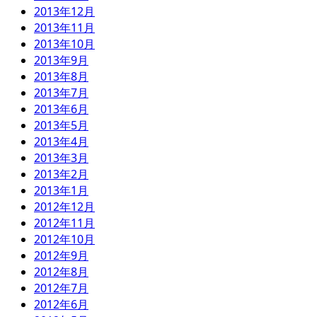
2013年12月
2013年11月
2013年10月
2013年9月
2013年8月
2013年7月
2013年6月
2013年5月
2013年4月
2013年3月
2013年2月
2013年1月
2012年12月
2012年11月
2012年10月
2012年9月
2012年8月
2012年7月
2012年6月