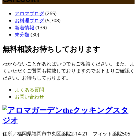
アロマブログ
(265)
お料理ブログ
(5,708)
新着情報
(139)
未分類
(30)
無料相談お待ちしております
わからないことがあればいつでもご相談ください。また、よ
くいただくご質問も掲載しておりますので以下よりご確認く
ださい。お待ちしております。
よくある質問
お問い合わせ
住所／福岡県福岡市中央区薬院2-14-21 フィット薬院505