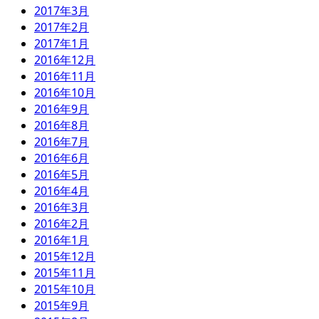
2017年3月
2017年2月
2017年1月
2016年12月
2016年11月
2016年10月
2016年9月
2016年8月
2016年7月
2016年6月
2016年5月
2016年4月
2016年3月
2016年2月
2016年1月
2015年12月
2015年11月
2015年10月
2015年9月