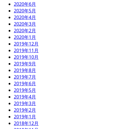
2020年6月
2020年5月
2020年4月
2020年3月
2020年2月
2020年1月
2019年12月
2019年11月
2019年10月
2019年9月
2019年8月
2019年7月
2019年6月
2019年5月
2019年4月
2019年3月
2019年2月
2019年1月
2018年12月