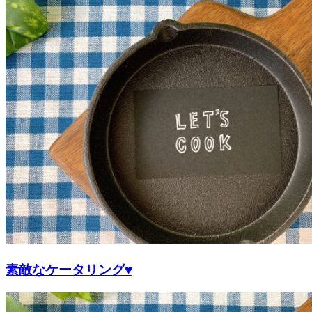
素敵なケータリング♥