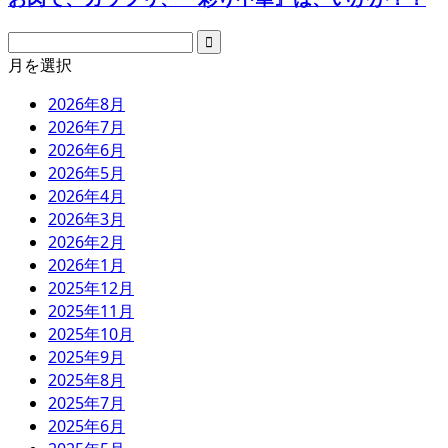
月を選択
2026年8月
2026年7月
2026年6月
2026年5月
2026年4月
2026年3月
2026年2月
2026年1月
2025年12月
2025年11月
2025年10月
2025年9月
2025年8月
2025年7月
2025年6月