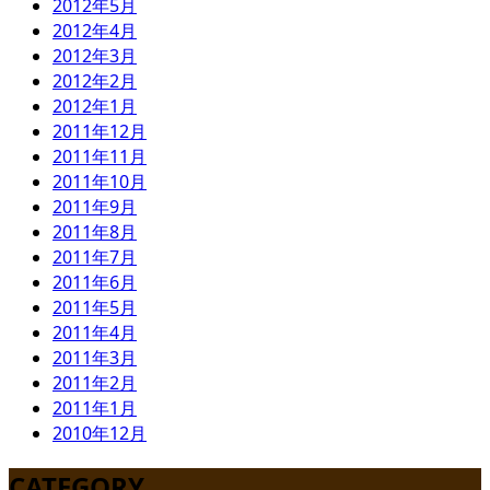
2012年5月
2012年4月
2012年3月
2012年2月
2012年1月
2011年12月
2011年11月
2011年10月
2011年9月
2011年8月
2011年7月
2011年6月
2011年5月
2011年4月
2011年3月
2011年2月
2011年1月
2010年12月
CATEGORY