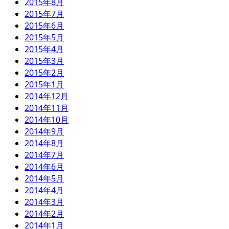
2015年8月
2015年7月
2015年6月
2015年5月
2015年4月
2015年3月
2015年2月
2015年1月
2014年12月
2014年11月
2014年10月
2014年9月
2014年8月
2014年7月
2014年6月
2014年5月
2014年4月
2014年3月
2014年2月
2014年1月