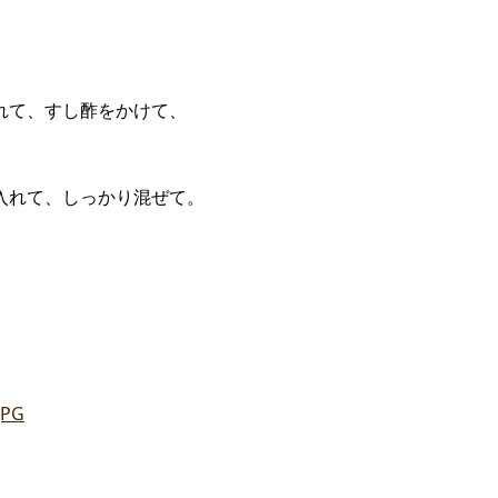
れて、すし酢をかけて、
入れて、しっかり混ぜて。