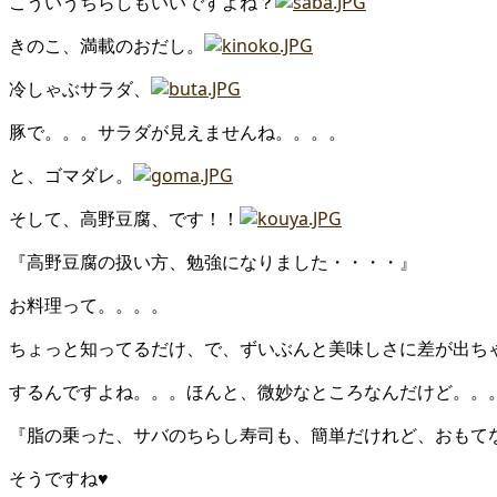
こういうちらしもいいですよね？
きのこ、満載のおだし。
冷しゃぶサラダ、
豚で。。。サラダが見えませんね。。。。
と、ゴマダレ。
そして、高野豆腐、です！！
『高野豆腐の扱い方、勉強になりました・・・・』
お料理って。。。。
ちょっと知ってるだけ、で、ずいぶんと美味しさに差が出ち
するんですよね。。。ほんと、微妙なところなんだけど。。
『脂の乗った、サバのちらし寿司も、簡単だけれど、おもて
そうですね♥