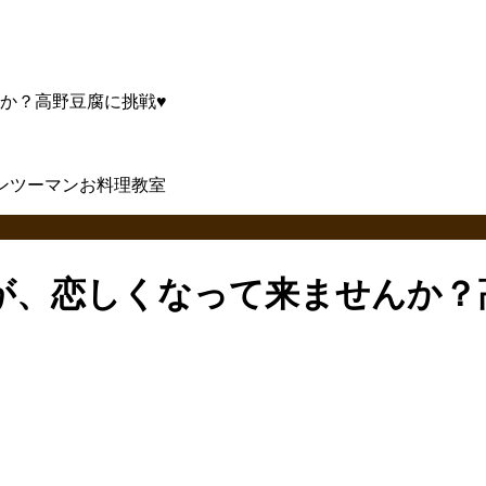
か？高野豆腐に挑戦♥
が、恋しくなって来ませんか？