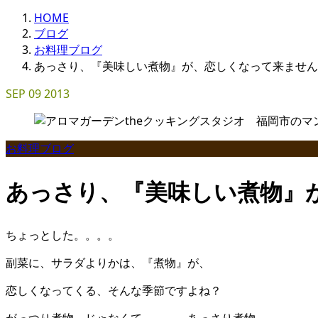
HOME
ブログ
お料理ブログ
あっさり、『美味しい煮物』が、恋しくなって来ません
SEP
09
2013
お料理ブログ
あっさり、『美味しい煮物』
ちょっとした。。。。
副菜に、サラダよりかは、『煮物』が、
恋しくなってくる、そんな季節ですよね？