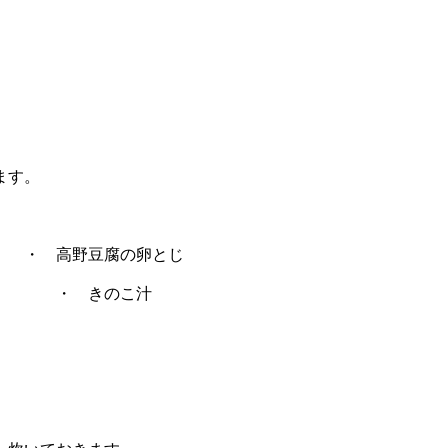
ます。
高野豆腐の卵とじ
・ きのこ汁
。