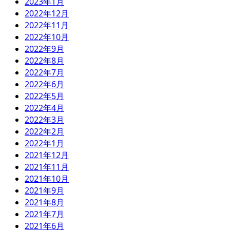
2023年1月
2022年12月
2022年11月
2022年10月
2022年9月
2022年8月
2022年7月
2022年6月
2022年5月
2022年4月
2022年3月
2022年2月
2022年1月
2021年12月
2021年11月
2021年10月
2021年9月
2021年8月
2021年7月
2021年6月