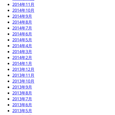
2014年11月
2014年10月
2014年9月
2014年8月
2014年7月
2014年6月
2014年5月
2014年4月
2014年3月
2014年2月
2014年1月
2013年12月
2013年11月
2013年10月
2013年9月
2013年8月
2013年7月
2013年6月
2013年5月