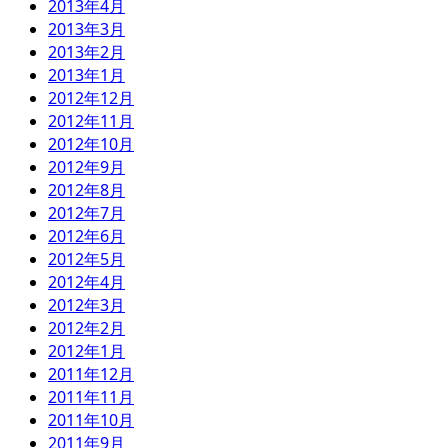
2013年4月
2013年3月
2013年2月
2013年1月
2012年12月
2012年11月
2012年10月
2012年9月
2012年8月
2012年7月
2012年6月
2012年5月
2012年4月
2012年3月
2012年2月
2012年1月
2011年12月
2011年11月
2011年10月
2011年9月