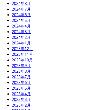
2024年8月
2024年7月
2024年6月
2024年5月
2024年4月
2024年3月
2024年2月
2024年1月
2023年12月
2023年11月
2023年10月
2023年9月
2023年8月
2023年7月
2023年6月
2023年5月
2023年4月
2023年3月
2023年2月