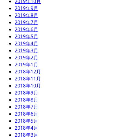
2019年10月
2019年9月
2019年8月
2019年7月
2019年6月
2019年5月
2019年4月
2019年3月
2019年2月
2019年1月
2018年12月
2018年11月
2018年10月
2018年9月
2018年8月
2018年7月
2018年6月
2018年5月
2018年4月
2018年3月