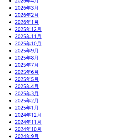
2026年4月
2026年3月
2026年2月
2026年1月
2025年12月
2025年11月
2025年10月
2025年9月
2025年8月
2025年7月
2025年6月
2025年5月
2025年4月
2025年3月
2025年2月
2025年1月
2024年12月
2024年11月
2024年10月
2024年9月