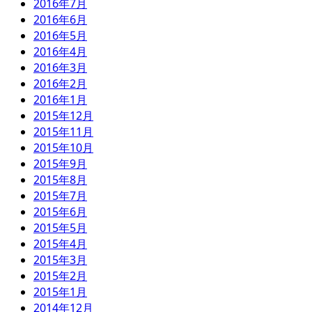
2016年7月
2016年6月
2016年5月
2016年4月
2016年3月
2016年2月
2016年1月
2015年12月
2015年11月
2015年10月
2015年9月
2015年8月
2015年7月
2015年6月
2015年5月
2015年4月
2015年3月
2015年2月
2015年1月
2014年12月