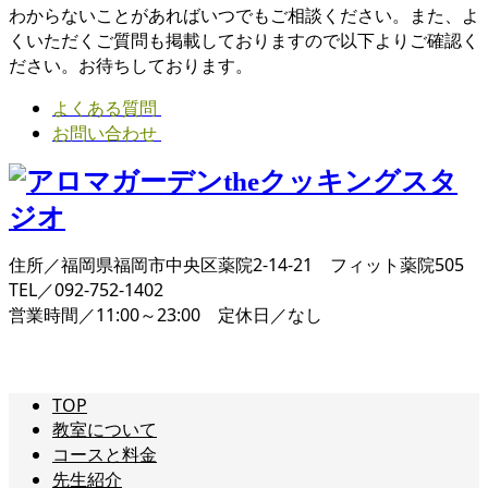
わからないことがあればいつでもご相談ください。また、よ
くいただくご質問も掲載しておりますので以下よりご確認く
ださい。お待ちしております。
よくある質問
お問い合わせ
住所／福岡県福岡市中央区薬院2-14-21 フィット薬院505
TEL／092-752-1402
営業時間／11:00～23:00 定休日／なし
TOP
教室について
コースと料金
先生紹介