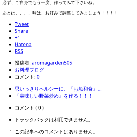
必ず、ご自身でもう一度、作ってみて下さいね。
あとは、、、、味は、お好みで調整してみましょう！！！！
Tweet
Share
+1
Hatena
RSS
投稿者:
aromagarden505
お料理ブログ
コメント:
0
思いっきりヘルシーに、『お魚和食』...
『美味しい野菜炒め』を作る！！！
コメント ( 0 )
トラックバックは利用できません。
この記事へのコメントはありません。