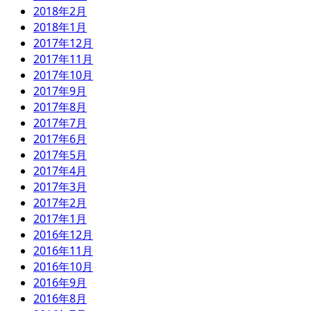
2018年2月
2018年1月
2017年12月
2017年11月
2017年10月
2017年9月
2017年8月
2017年7月
2017年6月
2017年5月
2017年4月
2017年3月
2017年2月
2017年1月
2016年12月
2016年11月
2016年10月
2016年9月
2016年8月