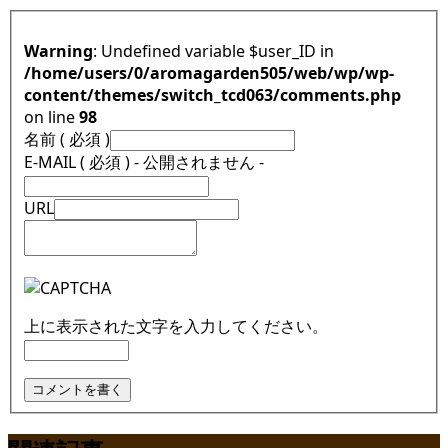
Warning
: Undefined variable $user_ID in
/home/users/0/aromagarden505/web/wp/wp-
content/themes/switch_tcd063/comments.php
on line
98
名前 ( 必須 )
E-MAIL ( 必須 ) - 公開されません -
URL
上に表示された文字を入力してください。