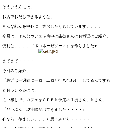
そういう方には、
お店でおだしできるような、
そんな献立を中心に、実習したりもしています。。。。
今回は、そんなカフェ準備中の生徒さんのお料理のご紹介。
便利な。。。。『ボロネーゼソース』を作りました♥
さてさて・・・・
今回のご紹介。
『最近は一週間に一回、二回と打ち合わせ、してるんです♥』
とおっしゃるのは、
近い感じで、カフェをＯＰＥＮ予定の生徒さん、Ｎさん。
『だいぶん、現実味が出てきました・・・・』
心から、羨ましい。。。と思うみどり・・・・・