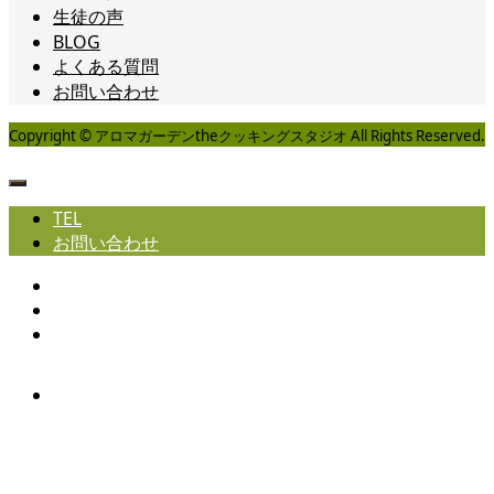
生徒の声
BLOG
よくある質問
お問い合わせ
Copyright © アロマガーデンtheクッキングスタジオ All Rights Reserved.
TEL
お問い合わせ