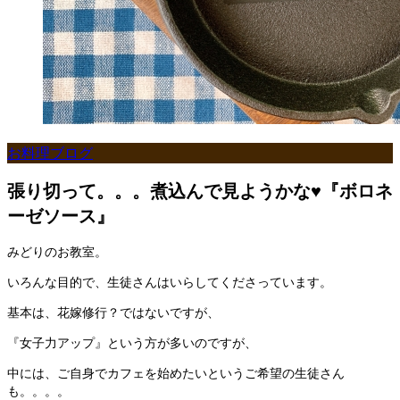
お料理ブログ
張り切って。。。煮込んで見ようかな♥『ボロネ
ーゼソース』
みどりのお教室。
いろんな目的で、生徒さんはいらしてくださっています。
基本は、花嫁修行？ではないですが、
『女子力アップ』という方が多いのですが、
中には、ご自身でカフェを始めたいというご希望の生徒さん
も。。。。