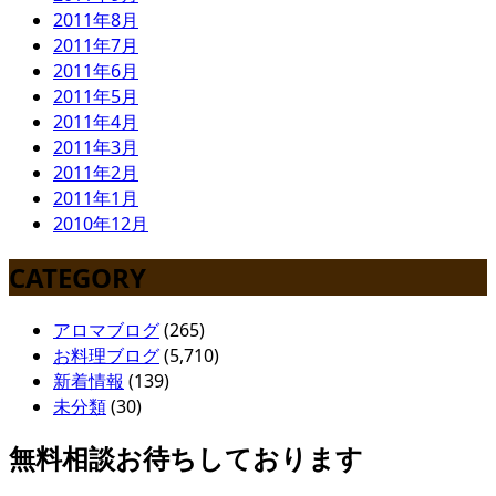
2011年8月
2011年7月
2011年6月
2011年5月
2011年4月
2011年3月
2011年2月
2011年1月
2010年12月
CATEGORY
アロマブログ
(265)
お料理ブログ
(5,710)
新着情報
(139)
未分類
(30)
無料相談お待ちしております