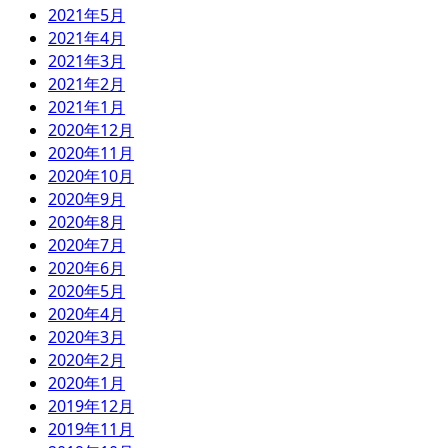
2021年5月
2021年4月
2021年3月
2021年2月
2021年1月
2020年12月
2020年11月
2020年10月
2020年9月
2020年8月
2020年7月
2020年6月
2020年5月
2020年4月
2020年3月
2020年2月
2020年1月
2019年12月
2019年11月