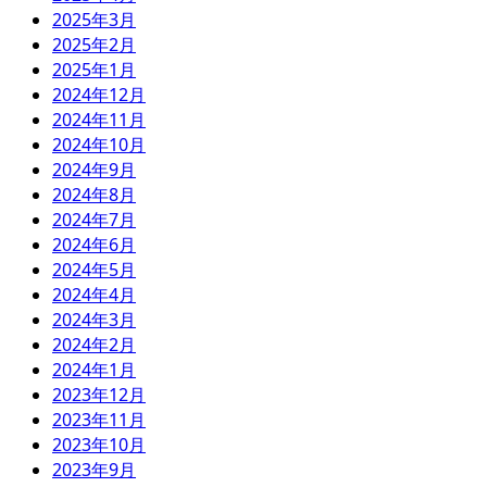
2025年3月
2025年2月
2025年1月
2024年12月
2024年11月
2024年10月
2024年9月
2024年8月
2024年7月
2024年6月
2024年5月
2024年4月
2024年3月
2024年2月
2024年1月
2023年12月
2023年11月
2023年10月
2023年9月