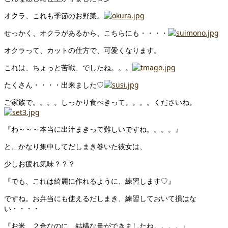
オクラ、これも季節のお野菜。
せっかく、オクラがあるから、こちらにも・・・・
オクラって、カットの仕方で、可愛くなります。
これは、ちょっと苦戦、でしたね。。。
たくさん・・・・出来ました♡
ご家族で。。。。しっかり食べきって。。。。くださいね。
『わ～～～本当に出汁まきって難しいですね。。。。』
と、かなり集中してだしまき巻いた彼女は、
少しお疲れ気味？？？
『でも、これは綺麗に作れるように、練習します♡』
ですね。お弁当にも使えるだしまき、練習しておいて損はな
い・・・・
『お米、２合なのに、結構な量ができましたね。。。。』