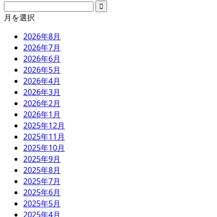
月を選択
2026年8月
2026年7月
2026年6月
2026年5月
2026年4月
2026年3月
2026年2月
2026年1月
2025年12月
2025年11月
2025年10月
2025年9月
2025年8月
2025年7月
2025年6月
2025年5月
2025年4月