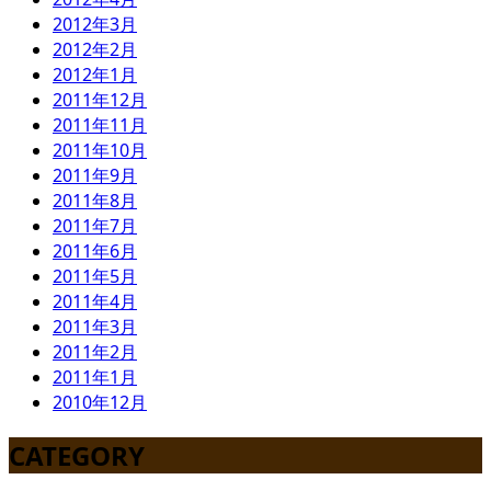
2012年3月
2012年2月
2012年1月
2011年12月
2011年11月
2011年10月
2011年9月
2011年8月
2011年7月
2011年6月
2011年5月
2011年4月
2011年3月
2011年2月
2011年1月
2010年12月
CATEGORY