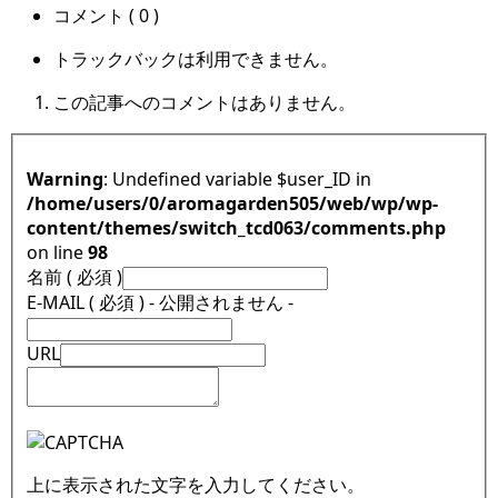
コメント ( 0 )
トラックバックは利用できません。
この記事へのコメントはありません。
Warning
: Undefined variable $user_ID in
/home/users/0/aromagarden505/web/wp/wp-
content/themes/switch_tcd063/comments.php
on line
98
名前 ( 必須 )
E-MAIL ( 必須 ) - 公開されません -
URL
上に表示された文字を入力してください。