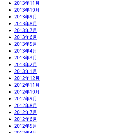
2013年11月
2013年10月
2013年9月
2013年8月
2013年7月
2013年6月
2013年5月
2013年4月
2013年3月
2013年2月
2013年1月
2012年12月
2012年11月
2012年10月
2012年9月
2012年8月
2012年7月
2012年6月
2012年5月
2012年4月