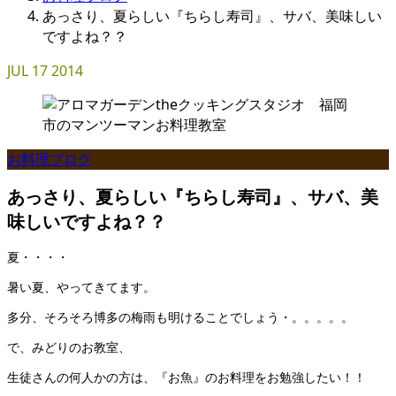
あっさり、夏らしい『ちらし寿司』、サバ、美味しい
ですよね？？
JUL
17
2014
お料理ブログ
あっさり、夏らしい『ちらし寿司』、サバ、美
味しいですよね？？
夏・・・・
暑い夏、やってきてます。
多分、そろそろ博多の梅雨も明けることでしょう・。。。。。
で、みどりのお教室、
生徒さんの何人かの方は、『お魚』のお料理をお勉強したい！！