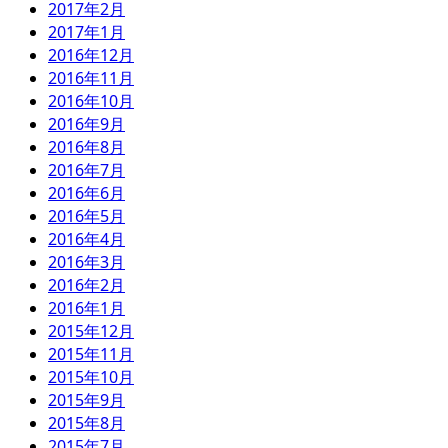
2017年2月
2017年1月
2016年12月
2016年11月
2016年10月
2016年9月
2016年8月
2016年7月
2016年6月
2016年5月
2016年4月
2016年3月
2016年2月
2016年1月
2015年12月
2015年11月
2015年10月
2015年9月
2015年8月
2015年7月