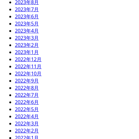
2023年8月
2023年7月
2023年6月
2023年5月
2023年4月
2023年3月
2023年2月
2023年1月
2022年12月
2022年11月
2022年10月
2022年9月
2022年8月
2022年7月
2022年6月
2022年5月
2022年4月
2022年3月
2022年2月
2022年1月