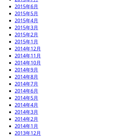
2015年6月
2015年5月
2015年4月
2015年3月
2015年2月
2015年1月
2014年12月
2014年11月
2014年10月
2014年9月
2014年8月
2014年7月
2014年6月
2014年5月
2014年4月
2014年3月
2014年2月
2014年1月
2013年12月