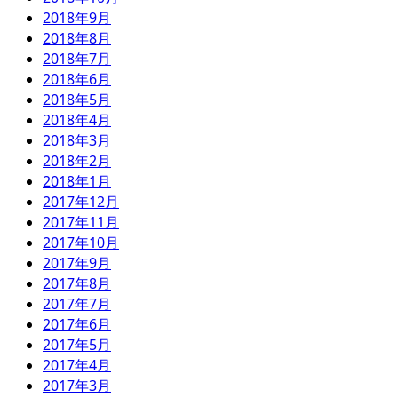
2018年9月
2018年8月
2018年7月
2018年6月
2018年5月
2018年4月
2018年3月
2018年2月
2018年1月
2017年12月
2017年11月
2017年10月
2017年9月
2017年8月
2017年7月
2017年6月
2017年5月
2017年4月
2017年3月