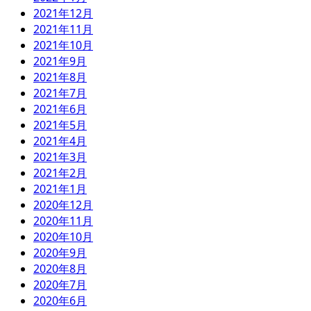
2021年12月
2021年11月
2021年10月
2021年9月
2021年8月
2021年7月
2021年6月
2021年5月
2021年4月
2021年3月
2021年2月
2021年1月
2020年12月
2020年11月
2020年10月
2020年9月
2020年8月
2020年7月
2020年6月