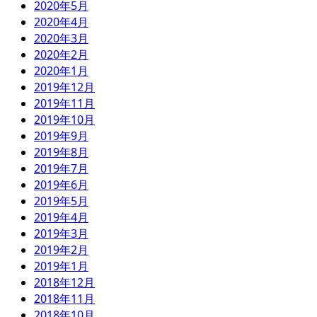
2020年5月
2020年4月
2020年3月
2020年2月
2020年1月
2019年12月
2019年11月
2019年10月
2019年9月
2019年8月
2019年7月
2019年6月
2019年5月
2019年4月
2019年3月
2019年2月
2019年1月
2018年12月
2018年11月
2018年10月