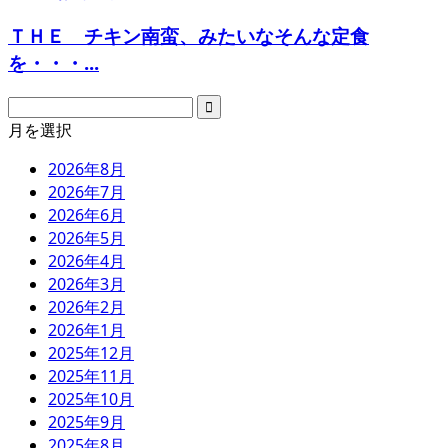
ＴＨＥ チキン南蛮、みたいなそんな定食
を・・・...
月を選択
2026年8月
2026年7月
2026年6月
2026年5月
2026年4月
2026年3月
2026年2月
2026年1月
2025年12月
2025年11月
2025年10月
2025年9月
2025年8月