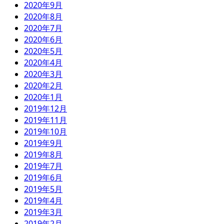
2020年9月
2020年8月
2020年7月
2020年6月
2020年5月
2020年4月
2020年3月
2020年2月
2020年1月
2019年12月
2019年11月
2019年10月
2019年9月
2019年8月
2019年7月
2019年6月
2019年5月
2019年4月
2019年3月
2019年2月