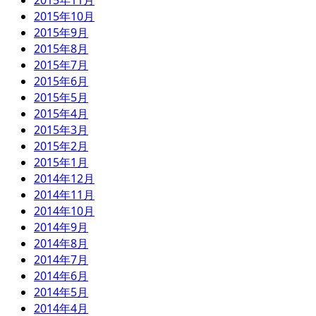
2015年11月
2015年10月
2015年9月
2015年8月
2015年7月
2015年6月
2015年5月
2015年4月
2015年3月
2015年2月
2015年1月
2014年12月
2014年11月
2014年10月
2014年9月
2014年8月
2014年7月
2014年6月
2014年5月
2014年4月