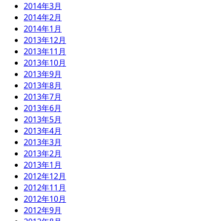
2014年3月
2014年2月
2014年1月
2013年12月
2013年11月
2013年10月
2013年9月
2013年8月
2013年7月
2013年6月
2013年5月
2013年4月
2013年3月
2013年2月
2013年1月
2012年12月
2012年11月
2012年10月
2012年9月