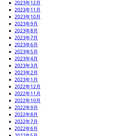
2023年12月
2023年11月
2023年10月
2023年9月
2023年8月
2023年7月
2023年6月
2023年5月
2023年4月
2023年3月
2023年2月
2023年1月
2022年12月
2022年11月
2022年10月
2022年9月
2022年8月
2022年7月
2022年6月
2022年5月