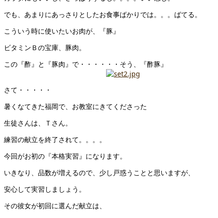
でも、あまりにあっさりとしたお食事ばかりでは。。。ばてる。
こういう時に使いたいお肉が、『豚』
ビタミンＢの宝庫、豚肉。
この『酢』と『豚肉』で・・・・・・そう、『酢豚』
さて・・・・・
暑くなてきた福岡で、お教室にきてくださった
生徒さんは、Ｔさん。
練習の献立を終了されて。。。。
今回がお初の『本格実習』になります。
いきなり、品数が増えるので、少し戸惑うことと思いますが、
安心して実習しましょう。
その彼女が初回に選んだ献立は、