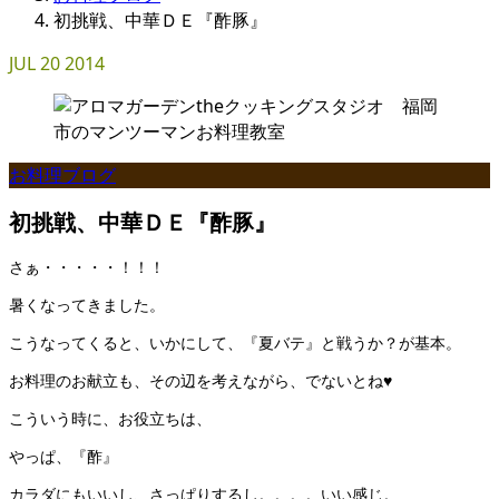
初挑戦、中華ＤＥ『酢豚』
JUL
20
2014
お料理ブログ
初挑戦、中華ＤＥ『酢豚』
さぁ・・・・・！！！
暑くなってきました。
こうなってくると、いかにして、『夏バテ』と戦うか？が基本。
お料理のお献立も、その辺を考えながら、でないとね♥
こういう時に、お役立ちは、
やっぱ、『酢』
カラダにもいいし、さっぱりするし。。。。いい感じ。