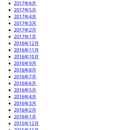
2017年6月
2017年5月
2017年4月
2017年3月
2017年2月
2017年1月
2016年12月
2016年11月
2016年10月
2016年9月
2016年8月
2016年7月
2016年6月
2016年5月
2016年4月
2016年3月
2016年2月
2016年1月
2015年12月