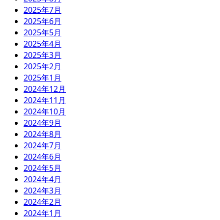
2025年7月
2025年6月
2025年5月
2025年4月
2025年3月
2025年2月
2025年1月
2024年12月
2024年11月
2024年10月
2024年9月
2024年8月
2024年7月
2024年6月
2024年5月
2024年4月
2024年3月
2024年2月
2024年1月