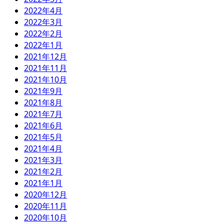
2022年4月
2022年3月
2022年2月
2022年1月
2021年12月
2021年11月
2021年10月
2021年9月
2021年8月
2021年7月
2021年6月
2021年5月
2021年4月
2021年3月
2021年2月
2021年1月
2020年12月
2020年11月
2020年10月