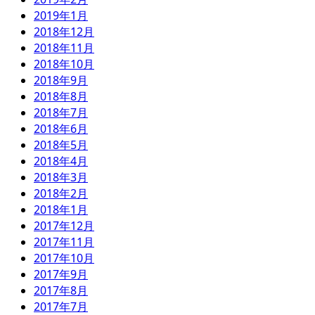
2019年1月
2018年12月
2018年11月
2018年10月
2018年9月
2018年8月
2018年7月
2018年6月
2018年5月
2018年4月
2018年3月
2018年2月
2018年1月
2017年12月
2017年11月
2017年10月
2017年9月
2017年8月
2017年7月