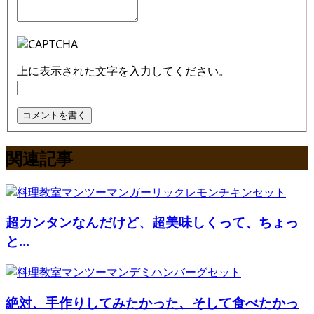
上に表示された文字を入力してください。
関連記事
超カンタンなんだけど、超美味しくって、ちょっ
と...
絶対、手作りしてみたかった、そして食べたかっ