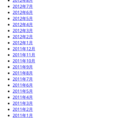
2012年8月
2012年7月
2012年6月
2012年5月
2012年4月
2012年3月
2012年2月
2012年1月
2011年12月
2011年11月
2011年10月
2011年9月
2011年8月
2011年7月
2011年6月
2011年5月
2011年4月
2011年3月
2011年2月
2011年1月