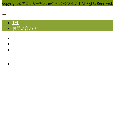
Copyright © アロマガーデンtheクッキングスタジオ All Rights Reserved.
TEL
お問い合わせ