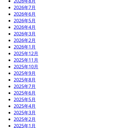
2026年8月
2026年7月
2026年6月
2026年5月
2026年4月
2026年3月
2026年2月
2026年1月
2025年12月
2025年11月
2025年10月
2025年9月
2025年8月
2025年7月
2025年6月
2025年5月
2025年4月
2025年3月
2025年2月
2025年1月