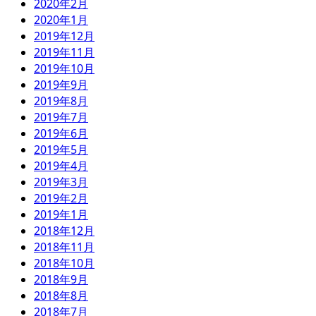
2020年2月
2020年1月
2019年12月
2019年11月
2019年10月
2019年9月
2019年8月
2019年7月
2019年6月
2019年5月
2019年4月
2019年3月
2019年2月
2019年1月
2018年12月
2018年11月
2018年10月
2018年9月
2018年8月
2018年7月