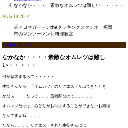
なかなか・・・・素敵なオムレツは難しい・・・・・
AUG
14
2014
お料理ブログ
なかなか・・・・素敵なオムレツは難し
い・・・・・
何が緊張するって・・・・・
生徒さんから、『オムレツ』のリクエストが出てきたとき、
かなぁ・・・だって。。。最難関なので。。。。。
オムレツだけは、みどりがお助けすることができないお料理
なんですよね。。。。
だから。。。。リクエストされた生徒さんには、