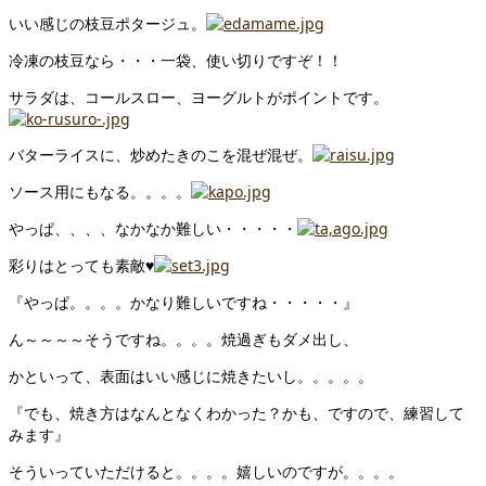
いい感じの枝豆ポタージュ。
冷凍の枝豆なら・・・一袋、使い切りですぞ！！
サラダは、コールスロー、ヨーグルトがポイントです。
バターライスに、炒めたきのこを混ぜ混ぜ。
ソース用にもなる。。。。
やっぱ、、、、なかなか難しい・・・・・
彩りはとっても素敵♥
『やっぱ。。。。かなり難しいですね・・・・・』
ん～～～～そうですね。。。。焼過ぎもダメ出し、
かといって、表面はいい感じに焼きたいし。。。。。
『でも、焼き方はなんとなくわかった？かも、ですので、練習して
みます』
そういっていただけると。。。。嬉しいのですが。。。。