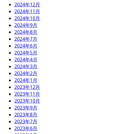
2024年12月
2024年11月
2024年10月
2024年9月
2024年8月
2024年7月
2024年6月
2024年5月
2024年4月
2024年3月
2024年2月
2024年1月
2023年12月
2023年11月
2023年10月
2023年9月
2023年8月
2023年7月
2023年6月