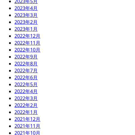
2023年5月
2023年4月
2023年3月
2023年2月
2023年1月
2022年12月
2022年11月
2022年10月
2022年9月
2022年8月
2022年7月
2022年6月
2022年5月
2022年4月
2022年3月
2022年2月
2022年1月
2021年12月
2021年11月
2021年10月