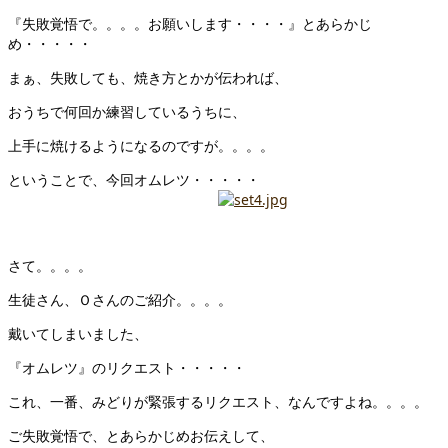
『失敗覚悟で。。。。お願いします・・・・』とあらかじ
め・・・・・
まぁ、失敗しても、焼き方とかが伝われば、
おうちで何回か練習しているうちに、
上手に焼けるようになるのですが。。。。
ということで、今回オムレツ・・・・・
さて。。。。
生徒さん、Ｏさんのご紹介。。。。
戴いてしまいました、
『オムレツ』のリクエスト・・・・・
これ、一番、みどりが緊張するリクエスト、なんですよね。。。。
ご失敗覚悟で、とあらかじめお伝えして、