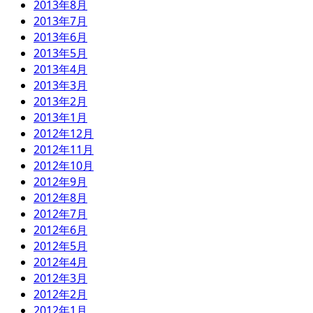
2013年8月
2013年7月
2013年6月
2013年5月
2013年4月
2013年3月
2013年2月
2013年1月
2012年12月
2012年11月
2012年10月
2012年9月
2012年8月
2012年7月
2012年6月
2012年5月
2012年4月
2012年3月
2012年2月
2012年1月