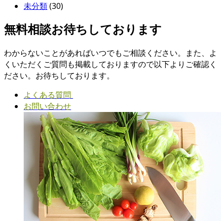
未分類
(30)
無料相談お待ちしております
わからないことがあればいつでもご相談ください。また、よ
くいただくご質問も掲載しておりますので以下よりご確認く
ださい。お待ちしております。
よくある質問
お問い合わせ