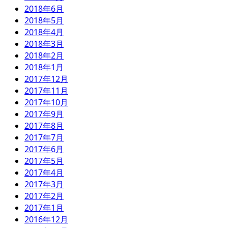
2018年6月
2018年5月
2018年4月
2018年3月
2018年2月
2018年1月
2017年12月
2017年11月
2017年10月
2017年9月
2017年8月
2017年7月
2017年6月
2017年5月
2017年4月
2017年3月
2017年2月
2017年1月
2016年12月