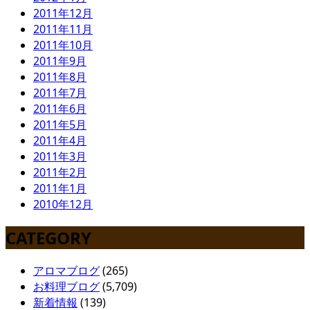
2011年12月
2011年11月
2011年10月
2011年9月
2011年8月
2011年7月
2011年6月
2011年5月
2011年4月
2011年3月
2011年2月
2011年1月
2010年12月
CATEGORY
アロマブログ
(265)
お料理ブログ
(5,709)
新着情報
(139)