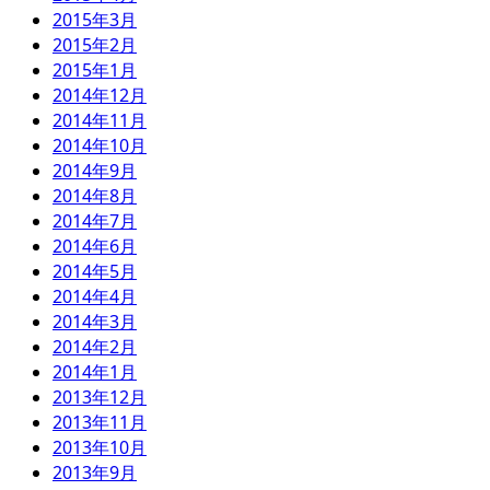
2015年3月
2015年2月
2015年1月
2014年12月
2014年11月
2014年10月
2014年9月
2014年8月
2014年7月
2014年6月
2014年5月
2014年4月
2014年3月
2014年2月
2014年1月
2013年12月
2013年11月
2013年10月
2013年9月