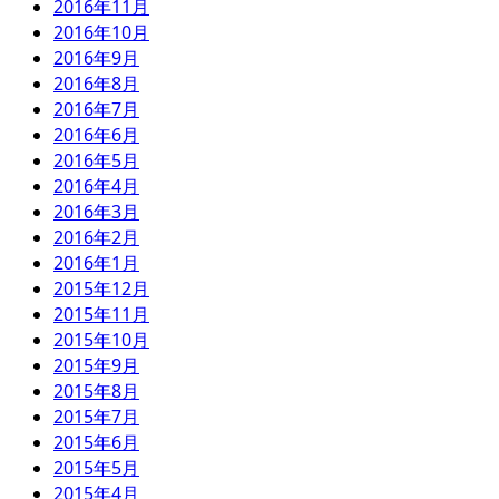
2016年11月
2016年10月
2016年9月
2016年8月
2016年7月
2016年6月
2016年5月
2016年4月
2016年3月
2016年2月
2016年1月
2015年12月
2015年11月
2015年10月
2015年9月
2015年8月
2015年7月
2015年6月
2015年5月
2015年4月