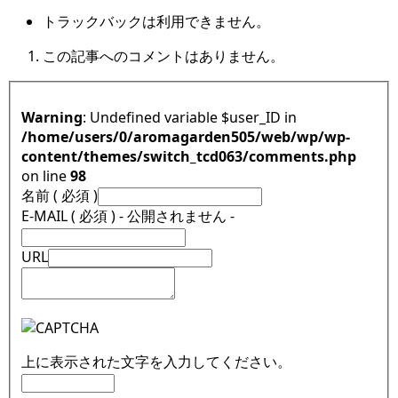
トラックバックは利用できません。
この記事へのコメントはありません。
Warning
: Undefined variable $user_ID in
/home/users/0/aromagarden505/web/wp/wp-
content/themes/switch_tcd063/comments.php
on line
98
名前 ( 必須 )
E-MAIL ( 必須 ) - 公開されません -
URL
上に表示された文字を入力してください。