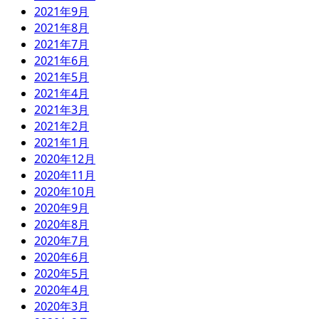
2021年9月
2021年8月
2021年7月
2021年6月
2021年5月
2021年4月
2021年3月
2021年2月
2021年1月
2020年12月
2020年11月
2020年10月
2020年9月
2020年8月
2020年7月
2020年6月
2020年5月
2020年4月
2020年3月