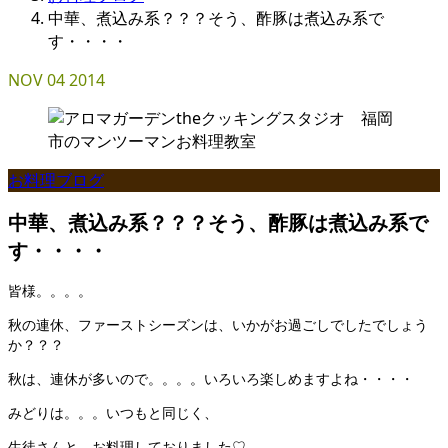
中華、煮込み系？？？そう、酢豚は煮込み系で
す・・・・
NOV
04
2014
お料理ブログ
中華、煮込み系？？？そう、酢豚は煮込み系で
す・・・・
皆様。。。。
秋の連休、ファーストシーズンは、いかがお過ごしでしたでしょう
か？？？
秋は、連休が多いので。。。。いろいろ楽しめますよね・・・・
みどりは。。。いつもと同じく、
生徒さんと、お料理しておりました♡