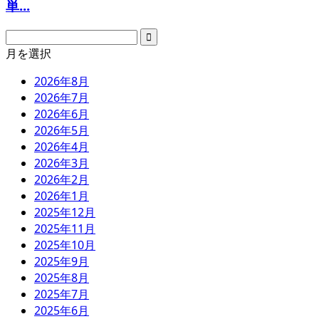
単...
月を選択
2026年8月
2026年7月
2026年6月
2026年5月
2026年4月
2026年3月
2026年2月
2026年1月
2025年12月
2025年11月
2025年10月
2025年9月
2025年8月
2025年7月
2025年6月