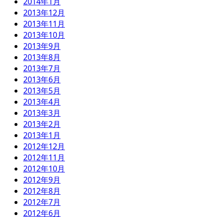
2014年1月
2013年12月
2013年11月
2013年10月
2013年9月
2013年8月
2013年7月
2013年6月
2013年5月
2013年4月
2013年3月
2013年2月
2013年1月
2012年12月
2012年11月
2012年10月
2012年9月
2012年8月
2012年7月
2012年6月