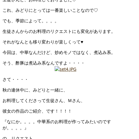
これ、みどりにとっては一番楽しいことなので♡
でも、季節によって。。。。
生徒さんからのお料理のリクエストにも変化があります。
それがなんとも移り変わりが楽しくって♥
今回は、中華なんだけど、炒めモノではなく、煮込み系。
そう、酢豚は煮込み系なんですよ・・・・
さて・・・・
秋の連休中に、みどりと一緒に、
お料理してくださって生徒さん、Ｍさん、
彼女の作品のご紹介、です！！！！
『なにか。。。。中華系のお料理が作ってみたいのです
が。。。。』
の、リクエスト。