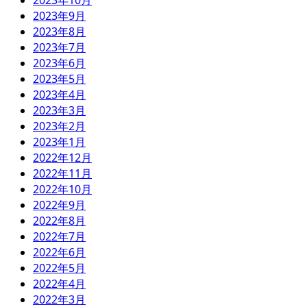
2023年10月
2023年9月
2023年8月
2023年7月
2023年6月
2023年5月
2023年4月
2023年3月
2023年2月
2023年1月
2022年12月
2022年11月
2022年10月
2022年9月
2022年8月
2022年7月
2022年6月
2022年5月
2022年4月
2022年3月