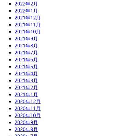
2022年2月
2022年1月
2021年12月
2021年11月
2021年10月
2021年9月
2021年8月
2021年7月
2021年6月
2021年5月
2021年4月
2021年3月
2021年2月
2021年1月
2020年12月
2020年11月
2020年10月
2020年9月
2020年8月