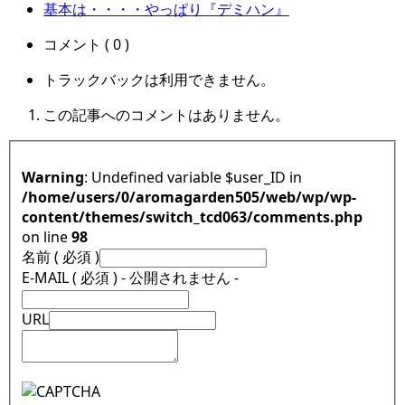
基本は・・・・やっぱり『デミハン』
コメント ( 0 )
トラックバックは利用できません。
この記事へのコメントはありません。
Warning
: Undefined variable $user_ID in
/home/users/0/aromagarden505/web/wp/wp-
content/themes/switch_tcd063/comments.php
on line
98
名前 ( 必須 )
E-MAIL ( 必須 ) - 公開されません -
URL