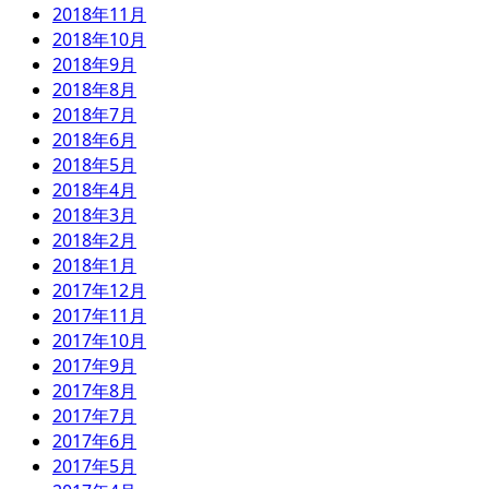
2018年11月
2018年10月
2018年9月
2018年8月
2018年7月
2018年6月
2018年5月
2018年4月
2018年3月
2018年2月
2018年1月
2017年12月
2017年11月
2017年10月
2017年9月
2017年8月
2017年7月
2017年6月
2017年5月