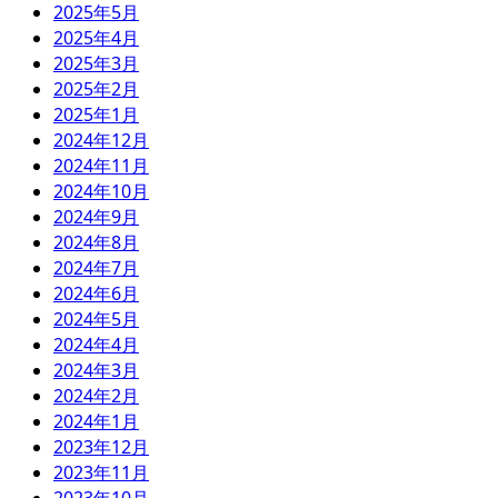
2025年5月
2025年4月
2025年3月
2025年2月
2025年1月
2024年12月
2024年11月
2024年10月
2024年9月
2024年8月
2024年7月
2024年6月
2024年5月
2024年4月
2024年3月
2024年2月
2024年1月
2023年12月
2023年11月