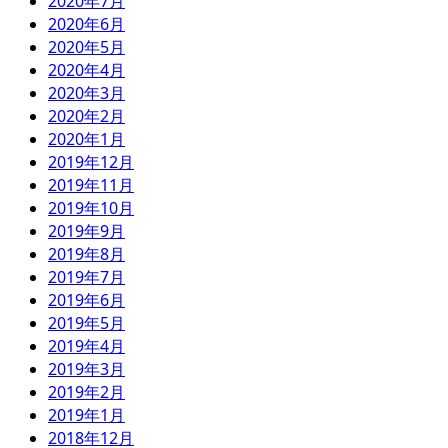
2020年7月
2020年6月
2020年5月
2020年4月
2020年3月
2020年2月
2020年1月
2019年12月
2019年11月
2019年10月
2019年9月
2019年8月
2019年7月
2019年6月
2019年5月
2019年4月
2019年3月
2019年2月
2019年1月
2018年12月