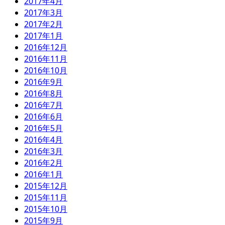
2017年4月
2017年3月
2017年2月
2017年1月
2016年12月
2016年11月
2016年10月
2016年9月
2016年8月
2016年7月
2016年6月
2016年5月
2016年4月
2016年3月
2016年2月
2016年1月
2015年12月
2015年11月
2015年10月
2015年9月