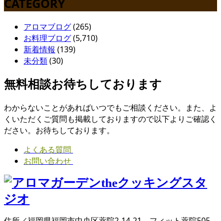
CATEGORY
アロマブログ
(265)
お料理ブログ
(5,710)
新着情報
(139)
未分類
(30)
無料相談お待ちしております
わからないことがあればいつでもご相談ください。また、よ
くいただくご質問も掲載しておりますので以下よりご確認く
ださい。お待ちしております。
よくある質問
お問い合わせ
住所／福岡県福岡市中央区薬院2-14-21 フィット薬院505