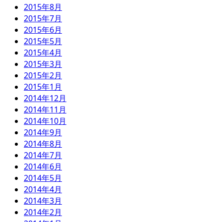
2015年8月
2015年7月
2015年6月
2015年5月
2015年4月
2015年3月
2015年2月
2015年1月
2014年12月
2014年11月
2014年10月
2014年9月
2014年8月
2014年7月
2014年6月
2014年5月
2014年4月
2014年3月
2014年2月