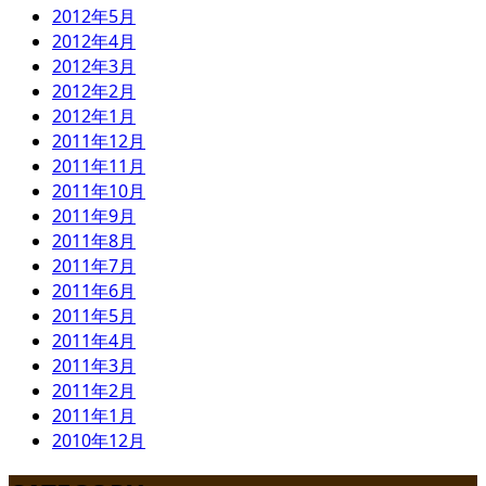
2012年5月
2012年4月
2012年3月
2012年2月
2012年1月
2011年12月
2011年11月
2011年10月
2011年9月
2011年8月
2011年7月
2011年6月
2011年5月
2011年4月
2011年3月
2011年2月
2011年1月
2010年12月