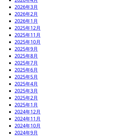
2026年4月
2026年3月
2026年2月
2026年1月
2025年12月
2025年11月
2025年10月
2025年9月
2025年8月
2025年7月
2025年6月
2025年5月
2025年4月
2025年3月
2025年2月
2025年1月
2024年12月
2024年11月
2024年10月
2024年9月