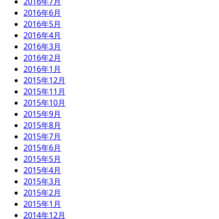
2016年7月
2016年6月
2016年5月
2016年4月
2016年3月
2016年2月
2016年1月
2015年12月
2015年11月
2015年10月
2015年9月
2015年8月
2015年7月
2015年6月
2015年5月
2015年4月
2015年3月
2015年2月
2015年1月
2014年12月