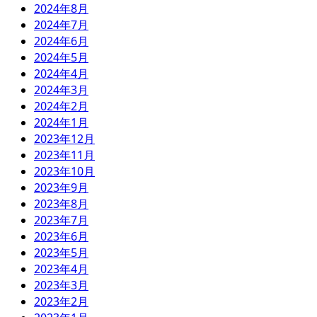
2024年8月
2024年7月
2024年6月
2024年5月
2024年4月
2024年3月
2024年2月
2024年1月
2023年12月
2023年11月
2023年10月
2023年9月
2023年8月
2023年7月
2023年6月
2023年5月
2023年4月
2023年3月
2023年2月