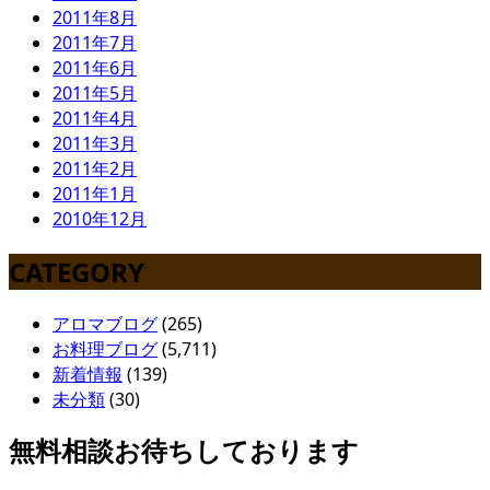
2011年8月
2011年7月
2011年6月
2011年5月
2011年4月
2011年3月
2011年2月
2011年1月
2010年12月
CATEGORY
アロマブログ
(265)
お料理ブログ
(5,711)
新着情報
(139)
未分類
(30)
無料相談お待ちしております