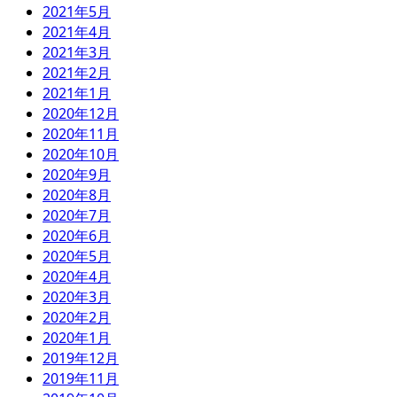
2021年5月
2021年4月
2021年3月
2021年2月
2021年1月
2020年12月
2020年11月
2020年10月
2020年9月
2020年8月
2020年7月
2020年6月
2020年5月
2020年4月
2020年3月
2020年2月
2020年1月
2019年12月
2019年11月