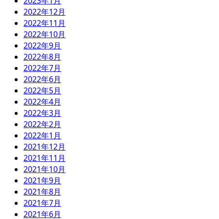
2023年1月
2022年12月
2022年11月
2022年10月
2022年9月
2022年8月
2022年7月
2022年6月
2022年5月
2022年4月
2022年3月
2022年2月
2022年1月
2021年12月
2021年11月
2021年10月
2021年9月
2021年8月
2021年7月
2021年6月