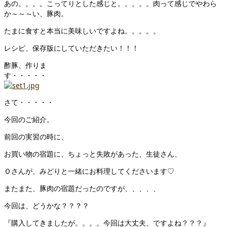
あの。。。。こってりとした感じと。。。。。肉って感じでやわら
か～～～い、豚肉。
たまに食すと本当に美味しいですよね。。。。。
レシピ、保存版にしていただきたい！！！
酢豚、作りま
す・・・・・
さて・・・・・
今回のご紹介。
前回の実習の時に、
お買い物の宿題に、ちょっと失敗があった、生徒さん、
Ｏさんが、みどりと一緒にお料理してくださいます♡
またまた、豚肉の宿題だったのですが、、、、、
今回は、どうかな？？？？
『購入してきましたが。。。。今回は大丈夫、ですよね？？？』