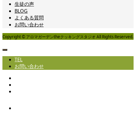
生徒の声
BLOG
よくある質問
お問い合わせ
Copyright © アロマガーデンtheクッキングスタジオ All Rights Reserved.
TEL
お問い合わせ