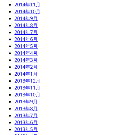
2014年11月
2014年10月
2014年9月
2014年8月
2014年7月
2014年6月
2014年5月
2014年4月
2014年3月
2014年2月
2014年1月
2013年12月
2013年11月
2013年10月
2013年9月
2013年8月
2013年7月
2013年6月
2013年5月