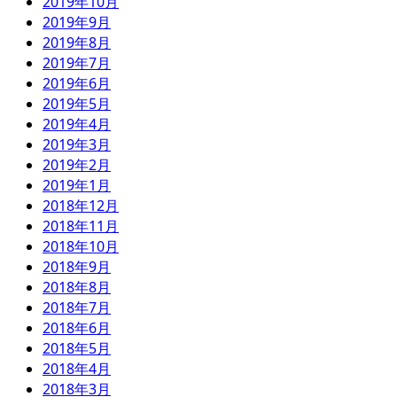
2019年10月
2019年9月
2019年8月
2019年7月
2019年6月
2019年5月
2019年4月
2019年3月
2019年2月
2019年1月
2018年12月
2018年11月
2018年10月
2018年9月
2018年8月
2018年7月
2018年6月
2018年5月
2018年4月
2018年3月