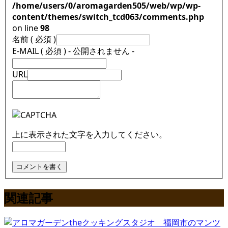
/home/users/0/aromagarden505/web/wp/wp-
content/themes/switch_tcd063/comments.php
on line
98
名前 ( 必須 )
E-MAIL ( 必須 ) - 公開されません -
URL
上に表示された文字を入力してください。
関連記事