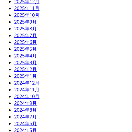
2025年12月
2025年11月
2025年10月
2025年9月
2025年8月
2025年7月
2025年6月
2025年5月
2025年4月
2025年3月
2025年2月
2025年1月
2024年12月
2024年11月
2024年10月
2024年9月
2024年8月
2024年7月
2024年6月
2024年5月