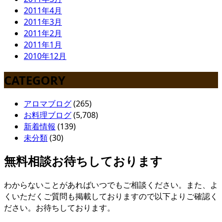
2011年4月
2011年3月
2011年2月
2011年1月
2010年12月
CATEGORY
アロマブログ
(265)
お料理ブログ
(5,708)
新着情報
(139)
未分類
(30)
無料相談お待ちしております
わからないことがあればいつでもご相談ください。また、よ
くいただくご質問も掲載しておりますので以下よりご確認く
ださい。お待ちしております。