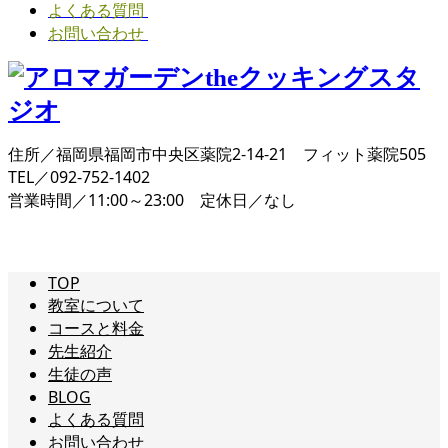
よくある質問
お問い合わせ
住所／福岡県福岡市中央区薬院2-14-21 フィット薬院505
TEL／092-752-1402
営業時間／11:00～23:00 定休日／なし
TOP
教室について
コースと料金
先生紹介
生徒の声
BLOG
よくある質問
お問い合わせ