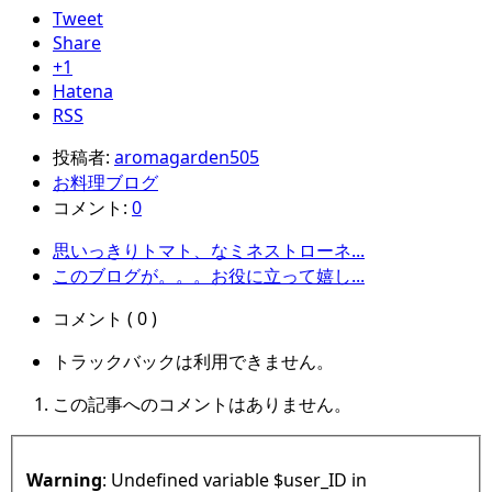
Tweet
Share
+1
Hatena
RSS
投稿者:
aromagarden505
お料理ブログ
コメント:
0
思いっきりトマト、なミネストローネ...
このブログが。。。お役に立って嬉し...
コメント ( 0 )
トラックバックは利用できません。
この記事へのコメントはありません。
Warning
: Undefined variable $user_ID in