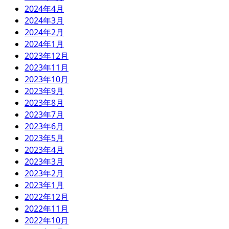
2024年4月
2024年3月
2024年2月
2024年1月
2023年12月
2023年11月
2023年10月
2023年9月
2023年8月
2023年7月
2023年6月
2023年5月
2023年4月
2023年3月
2023年2月
2023年1月
2022年12月
2022年11月
2022年10月