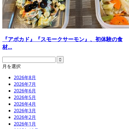
『アボカド』『スモークサーモン』、初体験の食
材...
月を選択
2026年8月
2026年7月
2026年6月
2026年5月
2026年4月
2026年3月
2026年2月
2026年1月