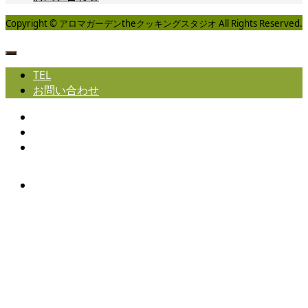
Copyright © アロマガーデンtheクッキングスタジオ All Rights Reserved.
TEL
お問い合わせ