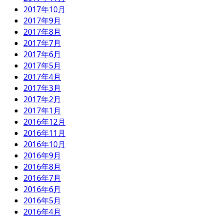
2017年10月
2017年9月
2017年8月
2017年7月
2017年6月
2017年5月
2017年4月
2017年3月
2017年2月
2017年1月
2016年12月
2016年11月
2016年10月
2016年9月
2016年8月
2016年7月
2016年6月
2016年5月
2016年4月