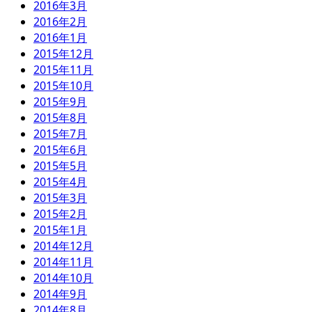
2016年3月
2016年2月
2016年1月
2015年12月
2015年11月
2015年10月
2015年9月
2015年8月
2015年7月
2015年6月
2015年5月
2015年4月
2015年3月
2015年2月
2015年1月
2014年12月
2014年11月
2014年10月
2014年9月
2014年8月