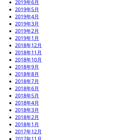
2019年6月
2019年5月
2019年4月
2019年3月
2019年2月
2019年1月
2018年12月
2018年11月
2018年10月
2018年9月
2018年8月
2018年7月
2018年6月
2018年5月
2018年4月
2018年3月
2018年2月
2018年1月
2017年12月
2017年11月