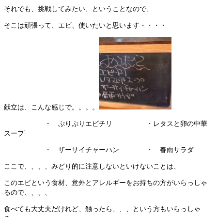
それでも、挑戦してみたい、ということなので、
そこは頑張って、エビ、使いたいと思います・・・・
献立は、こんな感じで。。。。
・ ぷりぷりエビチリ ・レタスと卵の中華
スープ
・ ザーサイチャーハン ・ 春雨サラダ
ここで、、、、みどり的に注意しないといけないことは、
このエビという食材、意外とアレルギーをお持ちの方がいらっしゃ
るので、、、、
食べても大丈夫だけれど、触ったら、、、という方もいらっしゃ