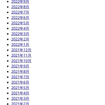
2022年9月
2022年8月
2022年7月
2022年6月
2022年5月
2022年4月
2022年3月
2022年2月
2022年1月
2021年12月
2021年11月
2021年10月
2021年9月
2021年8月
2021年7月
2021年6月
2021年5月
2021年4月
2021年3月
2021年2月