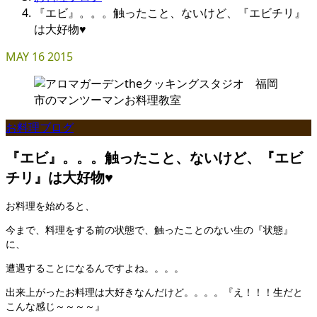
『エビ』。。。触ったこと、ないけど、『エビチリ』
は大好物♥
MAY
16
2015
お料理ブログ
『エビ』。。。触ったこと、ないけど、『エビ
チリ』は大好物♥
お料理を始めると、
今まで、料理をする前の状態で、触ったことのない生の『状態』
に、
遭遇することになるんですよね。。。。
出来上がったお料理は大好きなんだけど。。。。『え！！！生だと
こんな感じ～～～～』