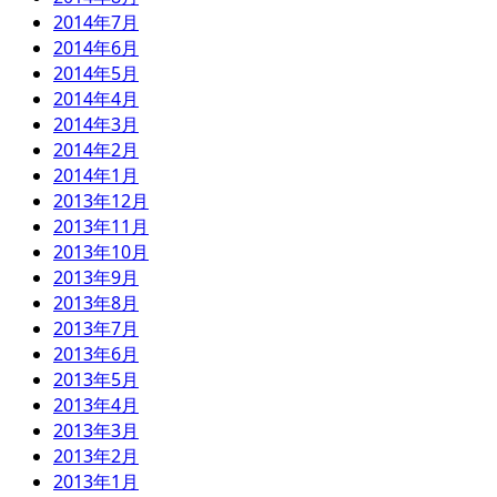
2014年7月
2014年6月
2014年5月
2014年4月
2014年3月
2014年2月
2014年1月
2013年12月
2013年11月
2013年10月
2013年9月
2013年8月
2013年7月
2013年6月
2013年5月
2013年4月
2013年3月
2013年2月
2013年1月