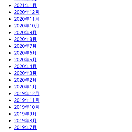
2021年1月
2020年12月
2020年11月
2020年10月
2020年9月
2020年8月
2020年7月
2020年6月
2020年5月
2020年4月
2020年3月
2020年2月
2020年1月
2019年12月
2019年11月
2019年10月
2019年9月
2019年8月
2019年7月