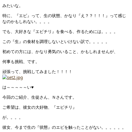
みたいな。
特に、『エビ』って、生の状態、かなり『え？？！！！』って感じ
なのかもしれない。。。。
でも、大好きな『エビチリ』を食べる、作るためには。。。。
この『生』の食材を調理しないといけない訳で。。。。。
初めての方には、かなり勇気のいること、かもしれませんが、
何事も挑戦、です。
頑張って、挑戦してみました！！！！
は～～～～～い♥
今回のご紹介、生徒さん、Ｎさんです。
ご希望は、彼女の大好物、『エビチリ』
が。。。。
彼女、今まで生の『状態』のエビを触ったことがない。。。。。。