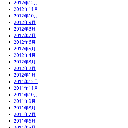
2012年12月
2012年11月
2012年10月
2012年9月
2012年8月
2012年7月
2012年6月
2012年5月
2012年4月
2012年3月
2012年2月
2012年1月
2011年12月
2011年11月
2011年10月
2011年9月
2011年8月
2011年7月
2011年6月
2011年5月