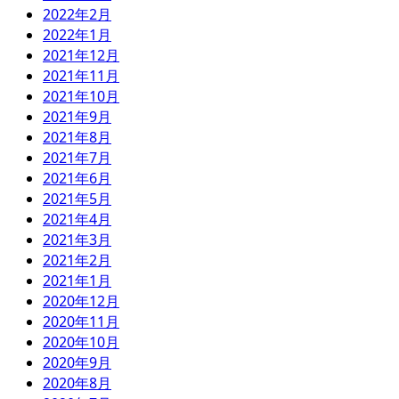
2022年2月
2022年1月
2021年12月
2021年11月
2021年10月
2021年9月
2021年8月
2021年7月
2021年6月
2021年5月
2021年4月
2021年3月
2021年2月
2021年1月
2020年12月
2020年11月
2020年10月
2020年9月
2020年8月