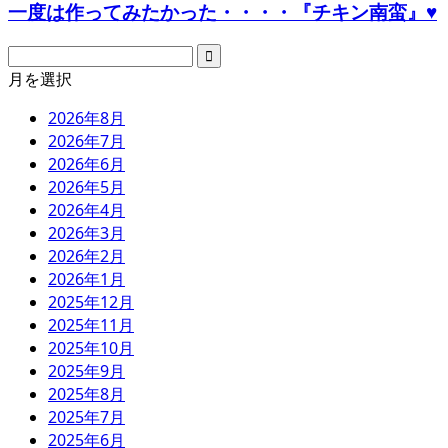
一度は作ってみたかった・・・・『チキン南蛮』♥
月を選択
2026年8月
2026年7月
2026年6月
2026年5月
2026年4月
2026年3月
2026年2月
2026年1月
2025年12月
2025年11月
2025年10月
2025年9月
2025年8月
2025年7月
2025年6月