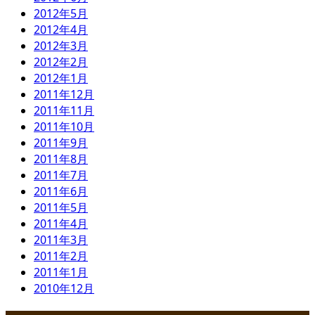
2012年5月
2012年4月
2012年3月
2012年2月
2012年1月
2011年12月
2011年11月
2011年10月
2011年9月
2011年8月
2011年7月
2011年6月
2011年5月
2011年4月
2011年3月
2011年2月
2011年1月
2010年12月