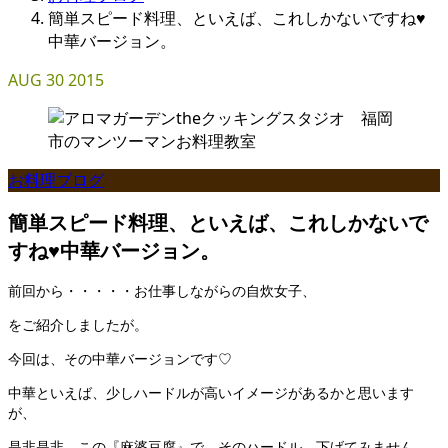
簡単スピード料理、といえば、これしかないですね♥
中華バージョン。
AUG
30
2015
お料理ブログ
簡単スピード料理、といえば、これしかないで
すね♥中華バージョン。
前回から・・・・・お仕事しながらの自炊女子、
をご紹介しましたが。
今回は、その中華バージョンです♡
中華といえば、少しハードルが高いイメージがあるかと思います
が、
是非是非、この『麻婆豆腐』で、そのハードル、下げてみません