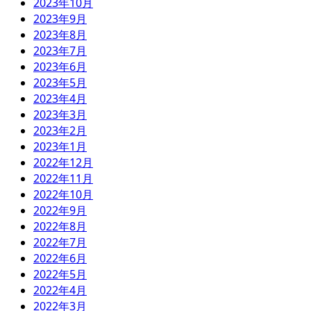
2023年10月
2023年9月
2023年8月
2023年7月
2023年6月
2023年5月
2023年4月
2023年3月
2023年2月
2023年1月
2022年12月
2022年11月
2022年10月
2022年9月
2022年8月
2022年7月
2022年6月
2022年5月
2022年4月
2022年3月