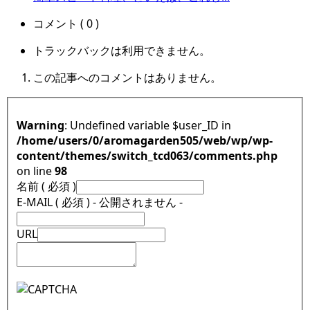
コメント ( 0 )
トラックバックは利用できません。
この記事へのコメントはありません。
Warning
: Undefined variable $user_ID in
/home/users/0/aromagarden505/web/wp/wp-
content/themes/switch_tcd063/comments.php
on line
98
名前 ( 必須 )
E-MAIL ( 必須 ) - 公開されません -
URL