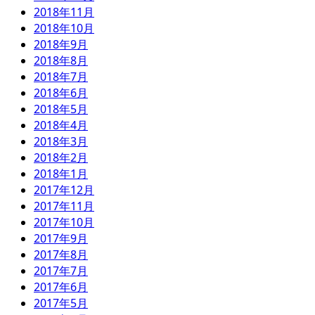
2018年11月
2018年10月
2018年9月
2018年8月
2018年7月
2018年6月
2018年5月
2018年4月
2018年3月
2018年2月
2018年1月
2017年12月
2017年11月
2017年10月
2017年9月
2017年8月
2017年7月
2017年6月
2017年5月