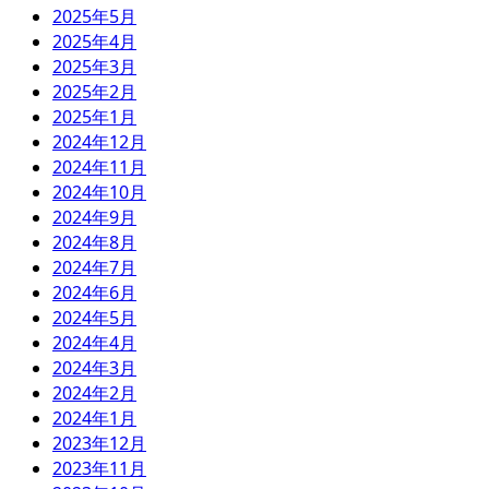
2025年5月
2025年4月
2025年3月
2025年2月
2025年1月
2024年12月
2024年11月
2024年10月
2024年9月
2024年8月
2024年7月
2024年6月
2024年5月
2024年4月
2024年3月
2024年2月
2024年1月
2023年12月
2023年11月