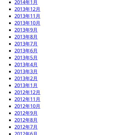
2014年1月
2013年12月
2013年11月
2013年10月
2013年9月
2013年8月
2013年7月
2013年6月
2013年5月
2013年4月
2013年3月
2013年2月
2013年1月
2012年12月
2012年11月
2012年10月
2012年9月
2012年8月
2012年7月
2012年6月