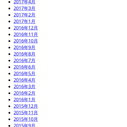
2017年4月
2017年3月
2017年2月
2017年1月
2016年12月
2016年11月
2016年10月
2016年9月
2016年8月
2016年7月
2016年6月
2016年5月
2016年4月
2016年3月
2016年2月
2016年1月
2015年12月
2015年11月
2015年10月
2015年9月