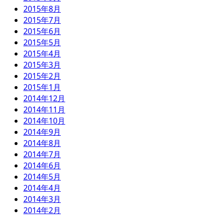
2015年8月
2015年7月
2015年6月
2015年5月
2015年4月
2015年3月
2015年2月
2015年1月
2014年12月
2014年11月
2014年10月
2014年9月
2014年8月
2014年7月
2014年6月
2014年5月
2014年4月
2014年3月
2014年2月