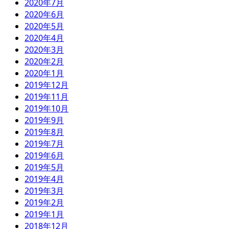
2020年7月
2020年6月
2020年5月
2020年4月
2020年3月
2020年2月
2020年1月
2019年12月
2019年11月
2019年10月
2019年9月
2019年8月
2019年7月
2019年6月
2019年5月
2019年4月
2019年3月
2019年2月
2019年1月
2018年12月