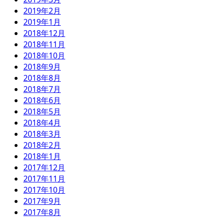
2019年2月
2019年1月
2018年12月
2018年11月
2018年10月
2018年9月
2018年8月
2018年7月
2018年6月
2018年5月
2018年4月
2018年3月
2018年2月
2018年1月
2017年12月
2017年11月
2017年10月
2017年9月
2017年8月