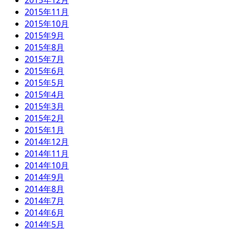
2015年12月
2015年11月
2015年10月
2015年9月
2015年8月
2015年7月
2015年6月
2015年5月
2015年4月
2015年3月
2015年2月
2015年1月
2014年12月
2014年11月
2014年10月
2014年9月
2014年8月
2014年7月
2014年6月
2014年5月