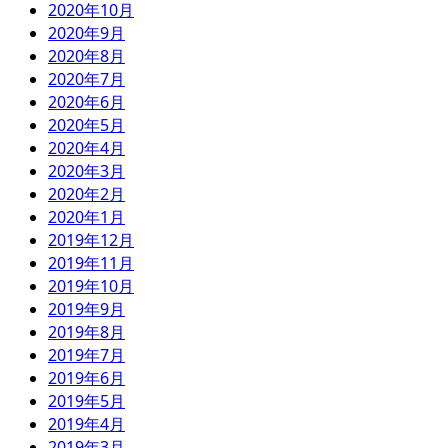
2020年10月
2020年9月
2020年8月
2020年7月
2020年6月
2020年5月
2020年4月
2020年3月
2020年2月
2020年1月
2019年12月
2019年11月
2019年10月
2019年9月
2019年8月
2019年7月
2019年6月
2019年5月
2019年4月
2019年3月