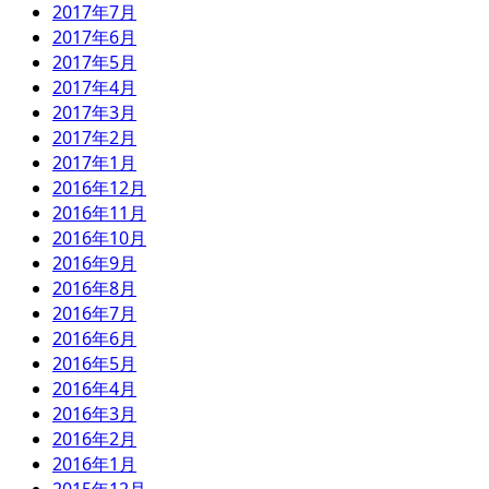
2017年7月
2017年6月
2017年5月
2017年4月
2017年3月
2017年2月
2017年1月
2016年12月
2016年11月
2016年10月
2016年9月
2016年8月
2016年7月
2016年6月
2016年5月
2016年4月
2016年3月
2016年2月
2016年1月