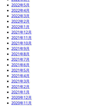
2022年5月
2022年4月
2022年3月
2022年2月
2022年1月
2021年12月
2021年11月
2021年10月
2021年9月
2021年8月
2021年7月
2021年6月
2021年5月
2021年4月
2021年3月
2021年2月
2021年1月
2020年12月
2020年11月