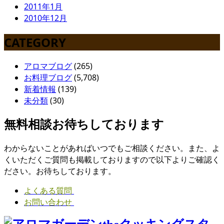
2011年1月
2010年12月
CATEGORY
アロマブログ
(265)
お料理ブログ
(5,708)
新着情報
(139)
未分類
(30)
無料相談お待ちしております
わからないことがあればいつでもご相談ください。また、よ
くいただくご質問も掲載しておりますので以下よりご確認く
ださい。お待ちしております。
よくある質問
お問い合わせ