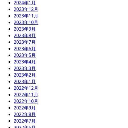
2024年1月
2023年12月
2023年11月
2023年10月
2023年9月
2023年8月
2023年7月
2023年6月
2023年5月
2023年4月
2023年3月
2023年2月
2023年1月
2022年12月
2022年11月
2022年10月
2022年9月
2022年8月
2022年7月
2022年6月