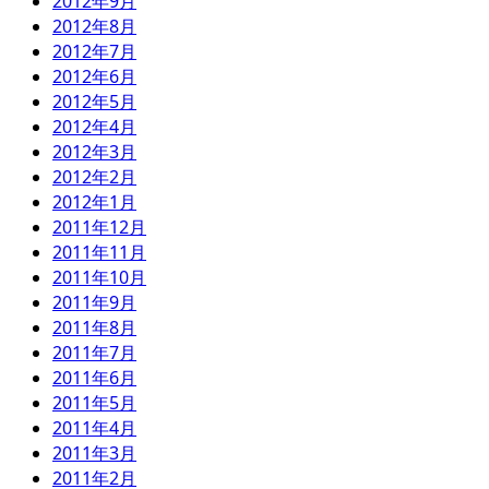
2012年9月
2012年8月
2012年7月
2012年6月
2012年5月
2012年4月
2012年3月
2012年2月
2012年1月
2011年12月
2011年11月
2011年10月
2011年9月
2011年8月
2011年7月
2011年6月
2011年5月
2011年4月
2011年3月
2011年2月