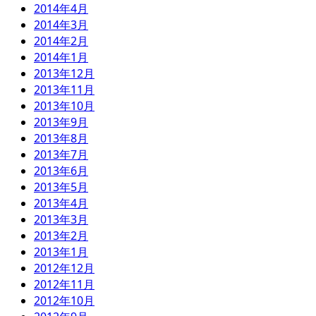
2014年4月
2014年3月
2014年2月
2014年1月
2013年12月
2013年11月
2013年10月
2013年9月
2013年8月
2013年7月
2013年6月
2013年5月
2013年4月
2013年3月
2013年2月
2013年1月
2012年12月
2012年11月
2012年10月