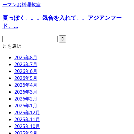
夏っぽく。。。気合を入れて。。アジアンフー
ド、...
月を選択
2026年8月
2026年7月
2026年6月
2026年5月
2026年4月
2026年3月
2026年2月
2026年1月
2025年12月
2025年11月
2025年10月
2025年9月