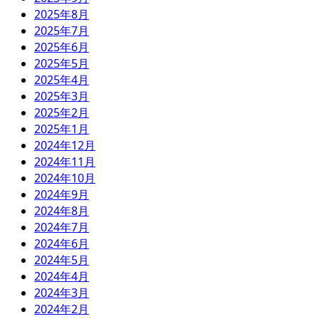
2025年8月
2025年7月
2025年6月
2025年5月
2025年4月
2025年3月
2025年2月
2025年1月
2024年12月
2024年11月
2024年10月
2024年9月
2024年8月
2024年7月
2024年6月
2024年5月
2024年4月
2024年3月
2024年2月