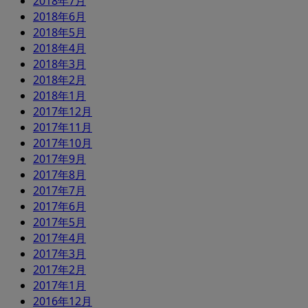
2018年7月
2018年6月
2018年5月
2018年4月
2018年3月
2018年2月
2018年1月
2017年12月
2017年11月
2017年10月
2017年9月
2017年8月
2017年7月
2017年6月
2017年5月
2017年4月
2017年3月
2017年2月
2017年1月
2016年12月