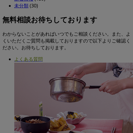
未分類
(30)
無料相談お待ちしております
わからないことがあればいつでもご相談ください。また、よ
くいただくご質問も掲載しておりますので以下よりご確認く
ださい。お待ちしております。
よくある質問