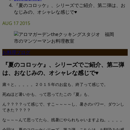
『夏のコロッケ』、シリーズでご紹介、第二弾は、お
なじみの、オシャレな感じで♥
AUG
17
2015
お料理ブログ
『夏のコロッケ』、シリーズでご紹介、第二弾
は、おなじみの、オシャレな感じで♥
粛々と。。。。。２０１５年のお盆も、終了って感じで。
死ぬほど暑いかも、って思ってたこの『夏』も、
ん？？？？って感じで、すこ～～～～し、暑さのパワー、ダウンし
てきた？？？？
な～～～んて思ってたら、残暑にやられちゃいますよね。。。。。
今回は、夏のコロッケシリーズ、第２弾。こちらは、お馴染みな感