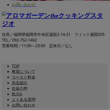
お問い合わせ
住所／福岡県福岡市中央区薬院2-14-21 フィット薬院505
TEL／092-752-1402
営業時間／11:00～23:00 定休日／なし
TOP
教室について
コースと料金
先生紹介
生徒の声
BLOG
よくある質問
お問い合わせ