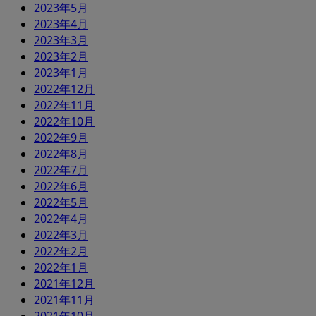
2023年5月
2023年4月
2023年3月
2023年2月
2023年1月
2022年12月
2022年11月
2022年10月
2022年9月
2022年8月
2022年7月
2022年6月
2022年5月
2022年4月
2022年3月
2022年2月
2022年1月
2021年12月
2021年11月