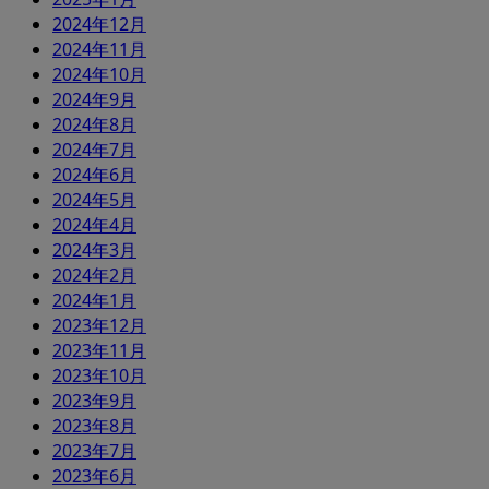
2024年12月
2024年11月
2024年10月
2024年9月
2024年8月
2024年7月
2024年6月
2024年5月
2024年4月
2024年3月
2024年2月
2024年1月
2023年12月
2023年11月
2023年10月
2023年9月
2023年8月
2023年7月
2023年6月