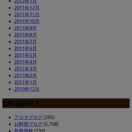
2012年1月
2011年12月
2011年11月
2011年10月
2011年9月
2011年8月
2011年7月
2011年6月
2011年5月
2011年4月
2011年3月
2011年2月
2011年1月
2010年12月
CATEGORY
アロマブログ
(265)
お料理ブログ
(5,708)
新着情報
(139)