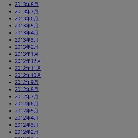
2013年8月
2013年7月
2013年6月
2013年5月
2013年4月
2013年3月
2013年2月
2013年1月
2012年12月
2012年11月
2012年10月
2012年9月
2012年8月
2012年7月
2012年6月
2012年5月
2012年4月
2012年3月
2012年2月