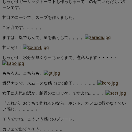
しっかりガーリックトーストも作っちゃって、のせていただくパタ
ーンです。
甘目のコーンで、スープを作りました。
ご紹介です。。。。。
まずは、塩でもんで、量を低くして。。。。
甘いぞ！！
しっかり、水分が無くなっちゃうまで、煮込みます・・・・・
もちろん、こちらも。
爆発ナシで、スムースな感じにて終了。。。。。。
女子に人気の訳が、納得のコロッケ、ですよね。。。。
『これが、おうちで作れるのなら、ホント、カフェに行かなくてい
い感じ。。。。。』
そうですね、こういう感じのプレート、
カフェで出てきそう。。。。。。