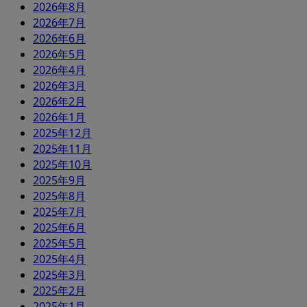
2026年8月
2026年7月
2026年6月
2026年5月
2026年4月
2026年3月
2026年2月
2026年1月
2025年12月
2025年11月
2025年10月
2025年9月
2025年8月
2025年7月
2025年6月
2025年5月
2025年4月
2025年3月
2025年2月
2025年1月