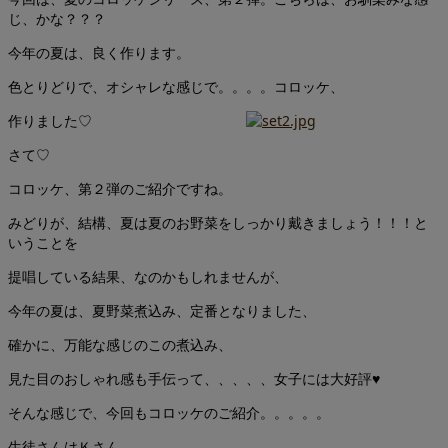
じ、かな？？？
今年の夏は、良く作ります。
色とりどりで、オシャレな感じで。。。。コロッケ、
作りました♡
さて♡
コロッケ、第２弾のご紹介ですね。
みどりが、結構、夏は夏のお野菜をしっかり戴きましょう！！！と
いうことを
提唱している結果、なのかもしれませんが、
今年の夏は、夏野菜煮込み、定番となりました、
確かに、万能な感じのこの煮込み、
見た目のおしゃれ感も手伝って、、、、、女子には大好評♥
そんな感じで、今回もコロッケのご紹介。。。。。
生徒さんはＫさん。