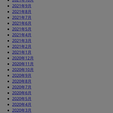
2021年10月
2021年9月
2021年8月
2021年7月
2021年6月
2021年5月
2021年4月
2021年3月
2021年2月
2021年1月
2020年12月
2020年11月
2020年10月
2020年9月
2020年8月
2020年7月
2020年6月
2020年5月
2020年4月
2020年3月