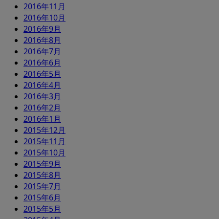
2016年11月
2016年10月
2016年9月
2016年8月
2016年7月
2016年6月
2016年5月
2016年4月
2016年3月
2016年2月
2016年1月
2015年12月
2015年11月
2015年10月
2015年9月
2015年8月
2015年7月
2015年6月
2015年5月