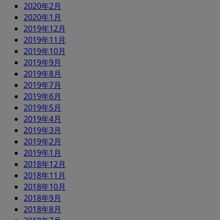
2020年2月
2020年1月
2019年12月
2019年11月
2019年10月
2019年9月
2019年8月
2019年7月
2019年6月
2019年5月
2019年4月
2019年3月
2019年2月
2019年1月
2018年12月
2018年11月
2018年10月
2018年9月
2018年8月