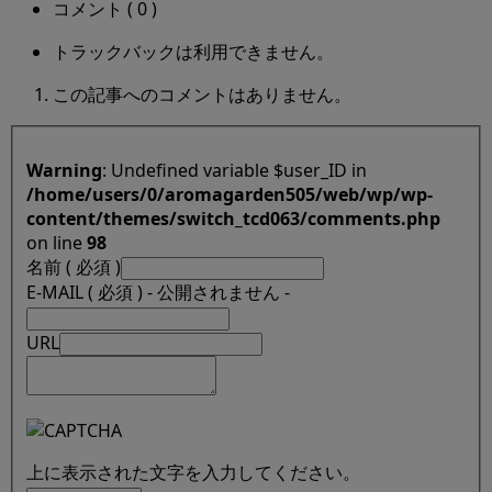
コメント ( 0 )
トラックバックは利用できません。
この記事へのコメントはありません。
Warning
: Undefined variable $user_ID in
/home/users/0/aromagarden505/web/wp/wp-
content/themes/switch_tcd063/comments.php
on line
98
名前 ( 必須 )
E-MAIL ( 必須 ) - 公開されません -
URL
上に表示された文字を入力してください。