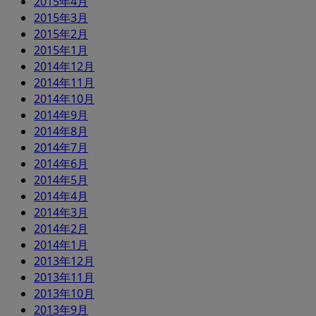
2015年4月
2015年3月
2015年2月
2015年1月
2014年12月
2014年11月
2014年10月
2014年9月
2014年8月
2014年7月
2014年6月
2014年5月
2014年4月
2014年3月
2014年2月
2014年1月
2013年12月
2013年11月
2013年10月
2013年9月