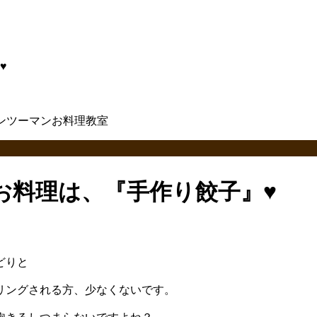
♥
お料理は、『手作り餃子』♥
どりと
リングされる方、少なくないです。