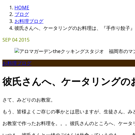
HOME
ブログ
お料理ブログ
彼氏さんへ、ケータリングのお料理は、『手作り餃子』
SEP
04
2015
お料理ブログ
彼氏さんへ、ケータリングの
さて、みどりのお教室。
もう、皆様よくご存じの事かとは思いますが、生徒さん、み
お教室で作ったお料理を。。。彼氏さんのところへ、ケータ