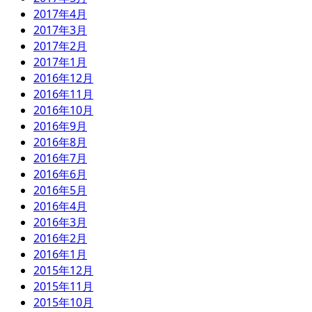
2017年4月
2017年3月
2017年2月
2017年1月
2016年12月
2016年11月
2016年10月
2016年9月
2016年8月
2016年7月
2016年6月
2016年5月
2016年4月
2016年3月
2016年2月
2016年1月
2015年12月
2015年11月
2015年10月