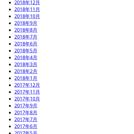
2018年12月
2018年11月
2018年10月
2018年9月
2018年8月
2018年7月
2018年6月
2018年5月
2018年4月
2018年3月
2018年2月
2018年1月
2017年12月
2017年11月
2017年10月
2017年9月
2017年8月
2017年7月
2017年6月
2017年5月