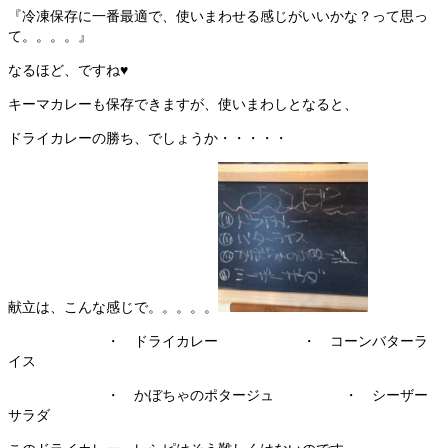
『冷凍保存に一番最適で、使いまわせる感じがいいかな？って思っ
て。。。。』
なるほど、ですね♥
キーマカレーも保存できますが、使いまわしとなると、
ドライカレーの勝ち、でしょうか・・・・・
献立は、こんな感じで。。。。。
・ ドライカレー ・ コーンバターラ
イス
・ かぼちゃのポタージュ ・ シーザー
サラダ