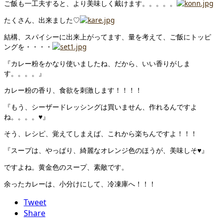
ご飯も一工夫すると、より美味しく戴けます。。。。。
たくさん、出来ました♡
結構、スパイシーに出来上がってます、量を考えて、ご飯にトッピ
ングを・・・・
『カレー粉をかなり使いましたね、だから、いい香りがしま
す。。。。』
カレー粉の香り、食欲を刺激します！！！！
『もう、シーザードレッシングは買いません、作れるんですよ
ね。。。。♥』
そう、レシピ、覚えてしまえば、これから楽ちんですよ！！！
『スープは、やっぱり、綺麗なオレンジ色のほうが、美味しそ♥』
ですよね。黄金色のスープ、素敵です。
余ったカレーは、小分けにして、冷凍庫へ！！！
Tweet
Share