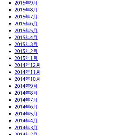
2015年9月
2015年8月
2015年7月
2015年6月
2015年5月
2015年4月
2015年3月
2015年2月
2015年1月
2014年12月
2014年11月
2014年10月
2014年9月
2014年8月
2014年7月
2014年6月
2014年5月
2014年4月
2014年3月
2014年2月