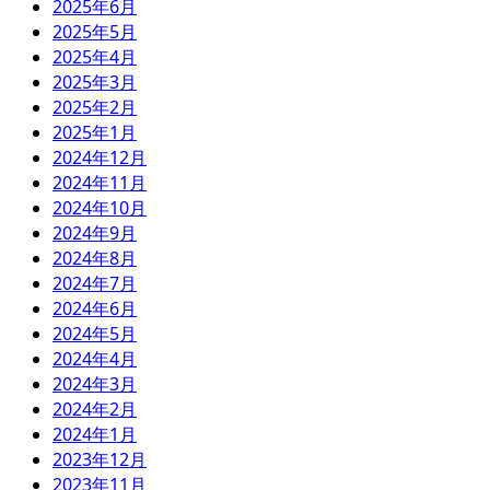
2025年6月
2025年5月
2025年4月
2025年3月
2025年2月
2025年1月
2024年12月
2024年11月
2024年10月
2024年9月
2024年8月
2024年7月
2024年6月
2024年5月
2024年4月
2024年3月
2024年2月
2024年1月
2023年12月
2023年11月