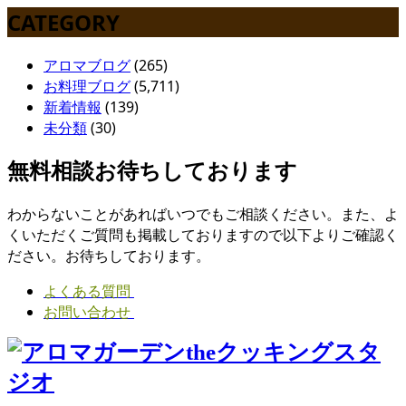
CATEGORY
アロマブログ
(265)
お料理ブログ
(5,711)
新着情報
(139)
未分類
(30)
無料相談お待ちしております
わからないことがあればいつでもご相談ください。また、よ
くいただくご質問も掲載しておりますので以下よりご確認く
ださい。お待ちしております。
よくある質問
お問い合わせ