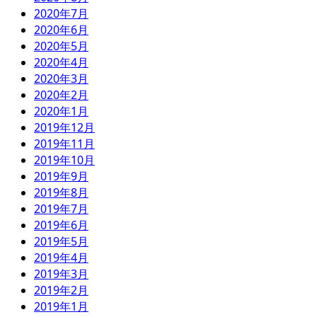
2020年7月
2020年6月
2020年5月
2020年4月
2020年3月
2020年2月
2020年1月
2019年12月
2019年11月
2019年10月
2019年9月
2019年8月
2019年7月
2019年6月
2019年5月
2019年4月
2019年3月
2019年2月
2019年1月