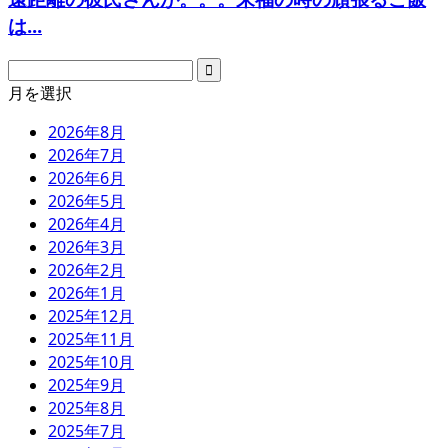
は...
月を選択
2026年8月
2026年7月
2026年6月
2026年5月
2026年4月
2026年3月
2026年2月
2026年1月
2025年12月
2025年11月
2025年10月
2025年9月
2025年8月
2025年7月