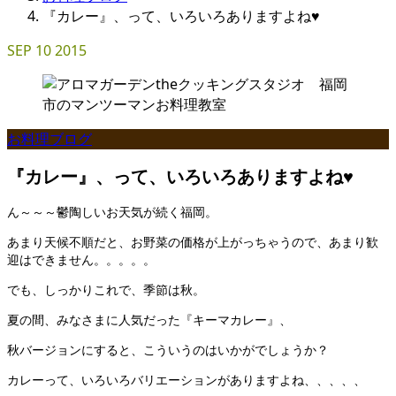
『カレー』、って、いろいろありますよね♥
SEP
10
2015
お料理ブログ
『カレー』、って、いろいろありますよね♥
ん～～～鬱陶しいお天気が続く福岡。
あまり天候不順だと、お野菜の価格が上がっちゃうので、あまり歓
迎はできません。。。。。
でも、しっかりこれで、季節は秋。
夏の間、みなさまに人気だった『キーマカレー』、
秋バージョンにすると、こういうのはいかがでしょうか？
カレーって、いろいろバリエーションがありますよね、、、、、