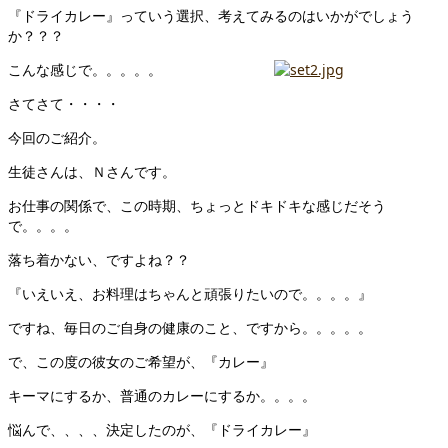
『ドライカレー』っていう選択、考えてみるのはいかがでしょう
か？？？
こんな感じで。。。。。
さてさて・・・・
今回のご紹介。
生徒さんは、Ｎさんです。
お仕事の関係で、この時期、ちょっとドキドキな感じだそう
で。。。。
落ち着かない、ですよね？？
『いえいえ、お料理はちゃんと頑張りたいので。。。。』
ですね、毎日のご自身の健康のこと、ですから。。。。。
で、この度の彼女のご希望が、『カレー』
キーマにするか、普通のカレーにするか。。。。
悩んで、、、、決定したのが、『ドライカレー』