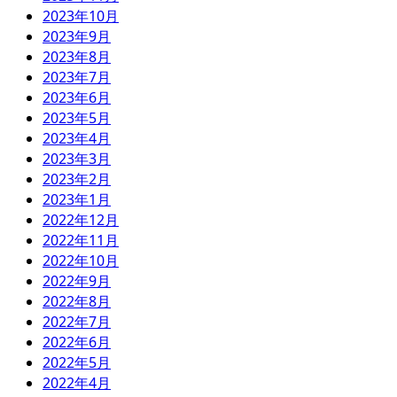
2023年10月
2023年9月
2023年8月
2023年7月
2023年6月
2023年5月
2023年4月
2023年3月
2023年2月
2023年1月
2022年12月
2022年11月
2022年10月
2022年9月
2022年8月
2022年7月
2022年6月
2022年5月
2022年4月