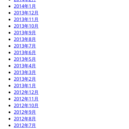
2014年1月
2013年12月
2013年11月
2013年10月
2013年9月
2013年8月
2013年7月
2013年6月
2013年5月
2013年4月
2013年3月
2013年2月
2013年1月
2012年12月
2012年11月
2012年10月
2012年9月
2012年8月
2012年7月