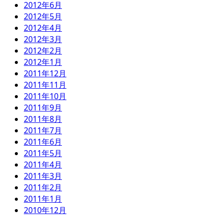
2012年6月
2012年5月
2012年4月
2012年3月
2012年2月
2012年1月
2011年12月
2011年11月
2011年10月
2011年9月
2011年8月
2011年7月
2011年6月
2011年5月
2011年4月
2011年3月
2011年2月
2011年1月
2010年12月