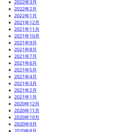
2022年3月
2022年2月
2022年1月
2021年12月
2021年11月
2021年10月
2021年9月
2021年8月
2021年7月
2021年6月
2021年5月
2021年4月
2021年3月
2021年2月
2021年1月
2020年12月
2020年11月
2020年10月
2020年9月
2020年8月