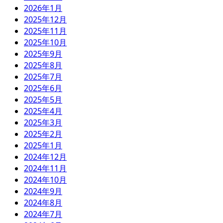
2026年1月
2025年12月
2025年11月
2025年10月
2025年9月
2025年8月
2025年7月
2025年6月
2025年5月
2025年4月
2025年3月
2025年2月
2025年1月
2024年12月
2024年11月
2024年10月
2024年9月
2024年8月
2024年7月