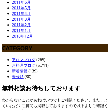
2011年6月
2011年5月
2011年4月
2011年3月
2011年2月
2011年1月
2010年12月
CATEGORY
アロマブログ
(265)
お料理ブログ
(5,711)
新着情報
(139)
未分類
(30)
無料相談お待ちしております
わからないことがあればいつでもご相談ください。また、よ
くいただくご質問も掲載しておりますので以下よりご確認く