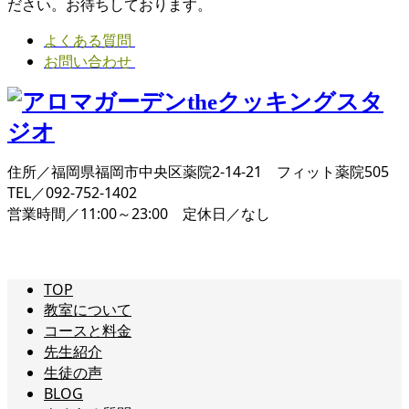
ださい。お待ちしております。
よくある質問
お問い合わせ
住所／福岡県福岡市中央区薬院2-14-21 フィット薬院505
TEL／092-752-1402
営業時間／11:00～23:00 定休日／なし
TOP
教室について
コースと料金
先生紹介
生徒の声
BLOG