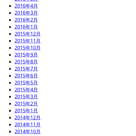
2016年4月
2016年3月
2016年2月
2016年1月
2015年12月
2015年11月
2015年10月
2015年9月
2015年8月
2015年7月
2015年6月
2015年5月
2015年4月
2015年3月
2015年2月
2015年1月
2014年12月
2014年11月
2014年10月