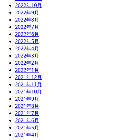
2022年10月
2022年9月
2022年8月
2022年7月
2022年6月
2022年5月
2022年4月
2022年3月
2022年2月
2022年1月
2021年12月
2021年11月
2021年10月
2021年9月
2021年8月
2021年7月
2021年6月
2021年5月
2021年4月