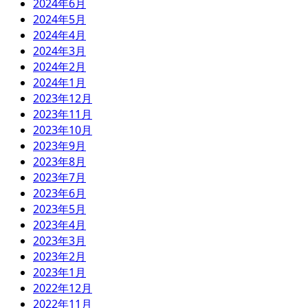
2024年6月
2024年5月
2024年4月
2024年3月
2024年2月
2024年1月
2023年12月
2023年11月
2023年10月
2023年9月
2023年8月
2023年7月
2023年6月
2023年5月
2023年4月
2023年3月
2023年2月
2023年1月
2022年12月
2022年11月