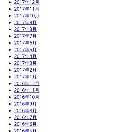
2017年12月
2017年11月
2017年10月
2017年9月
2017年8月
2017年7月
2017年6月
2017年5月
2017年4月
2017年3月
2017年2月
2017年1月
2016年12月
2016年11月
2016年10月
2016年9月
2016年8月
2016年7月
2016年6月
2016年5月