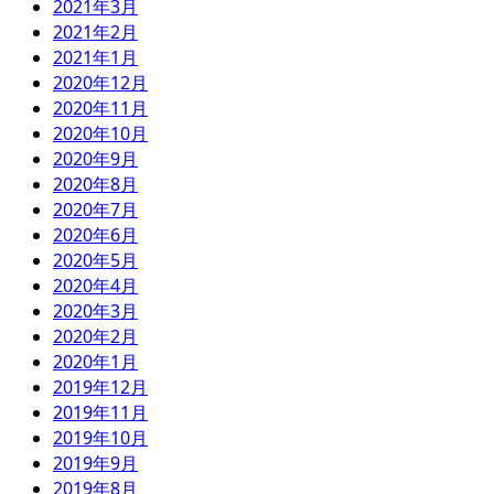
2021年3月
2021年2月
2021年1月
2020年12月
2020年11月
2020年10月
2020年9月
2020年8月
2020年7月
2020年6月
2020年5月
2020年4月
2020年3月
2020年2月
2020年1月
2019年12月
2019年11月
2019年10月
2019年9月
2019年8月