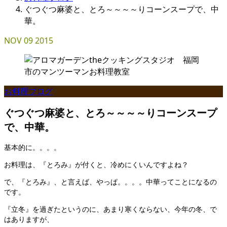
ぐつぐつ麻婆と、とろ～～～～りコーンスープで、中
華。
NOV
09
2015
お料理ブログ
ぐつぐつ麻婆と、とろ～～～～りコーンスープ
で、中華。
基本的に。。。。
お料理は、『とろみ』が付くと、冷めにくいんですよね？
で、『とろみ』、と言えば、やっぱ。。。。中華ってことになるの
です。
『立冬』を過ぎたというのに、あまり寒くならない、今年の冬、で
はありますが、