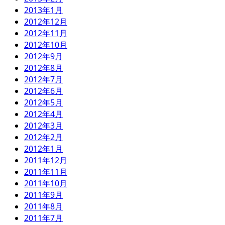
2013年1月
2012年12月
2012年11月
2012年10月
2012年9月
2012年8月
2012年7月
2012年6月
2012年5月
2012年4月
2012年3月
2012年2月
2012年1月
2011年12月
2011年11月
2011年10月
2011年9月
2011年8月
2011年7月