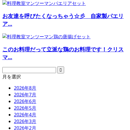
お友達を呼びたくなっちゃう☆彡 自家製パエリ
ア...
このお料理だって立派な鶏のお料理です！クリス
マ...
月を選択
2026年8月
2026年7月
2026年6月
2026年5月
2026年4月
2026年3月
2026年2月