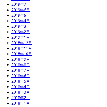
2019年7月
2019年6月
2019年5月
2019年4月
2019年3月
2019年2月
2019年1月
2018年12月
2018年11月
2018年10月
2018年9月
2018年8月
2018年7月
2018年6月
2018年5月
2018年4月
2018年3月
2018年2月
2018年1月