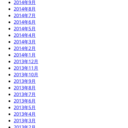
2014年9月
2014年8月
2014年7月
2014年6月
2014年5月
2014年4月
2014年3月
2014年2月
2014年1月
2013年12月
2013年11月
2013年10月
2013年9月
2013年8月
2013年7月
2013年6月
2013年5月
2013年4月
2013年3月
2013年2月