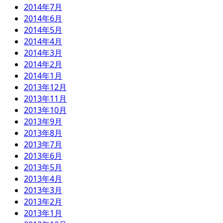
2014年7月
2014年6月
2014年5月
2014年4月
2014年3月
2014年2月
2014年1月
2013年12月
2013年11月
2013年10月
2013年9月
2013年8月
2013年7月
2013年6月
2013年5月
2013年4月
2013年3月
2013年2月
2013年1月