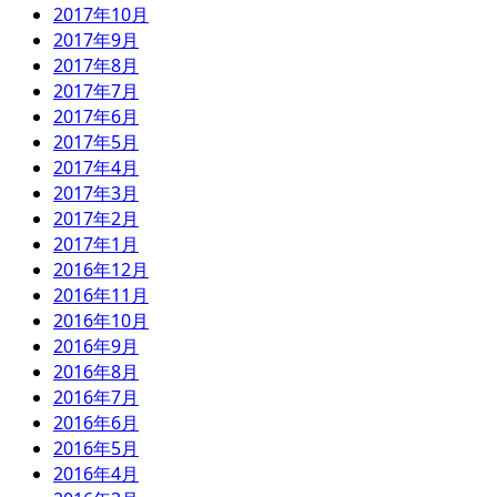
2017年10月
2017年9月
2017年8月
2017年7月
2017年6月
2017年5月
2017年4月
2017年3月
2017年2月
2017年1月
2016年12月
2016年11月
2016年10月
2016年9月
2016年8月
2016年7月
2016年6月
2016年5月
2016年4月