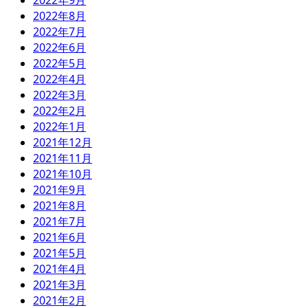
2022年9月
2022年8月
2022年7月
2022年6月
2022年5月
2022年4月
2022年3月
2022年2月
2022年1月
2021年12月
2021年11月
2021年10月
2021年9月
2021年8月
2021年7月
2021年6月
2021年5月
2021年4月
2021年3月
2021年2月