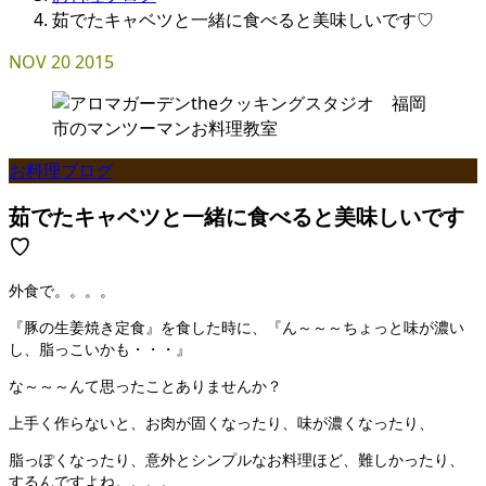
茹でたキャベツと一緒に食べると美味しいです♡
NOV
20
2015
お料理ブログ
茹でたキャベツと一緒に食べると美味しいです
♡
外食で。。。。
『豚の生姜焼き定食』を食した時に、『ん～～～ちょっと味が濃い
し、脂っこいかも・・・』
な～～～んて思ったことありませんか？
上手く作らないと、お肉が固くなったり、味が濃くなったり、
脂っぽくなったり、意外とシンプルなお料理ほど、難しかったり、
するんですよね。。。。