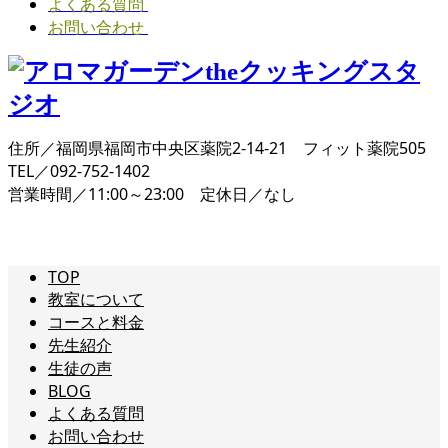
よくある質問
お問い合わせ
住所／福岡県福岡市中央区薬院2-14-21 フィット薬院505
TEL／092-752-1402
営業時間／11:00～23:00 定休日／なし
TOP
教室について
コースと料金
先生紹介
生徒の声
BLOG
よくある質問
お問い合わせ