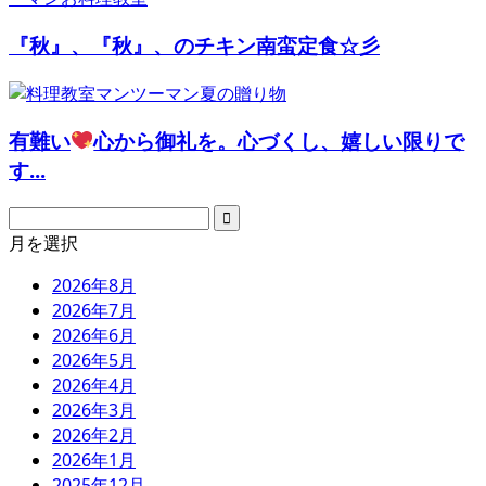
『秋』、『秋』、のチキン南蛮定食☆彡
有難い
心から御礼を。心づくし、嬉しい限りで
す...
月を選択
2026年8月
2026年7月
2026年6月
2026年5月
2026年4月
2026年3月
2026年2月
2026年1月
2025年12月