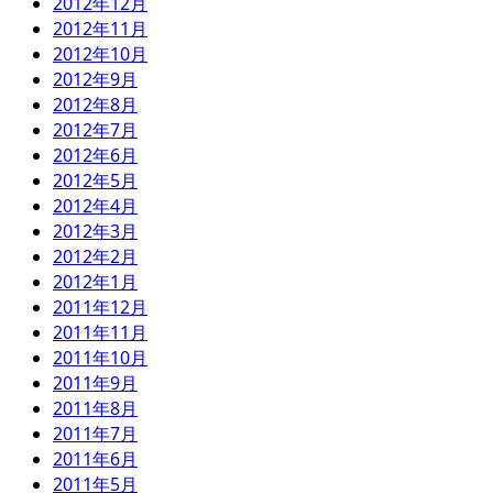
2012年12月
2012年11月
2012年10月
2012年9月
2012年8月
2012年7月
2012年6月
2012年5月
2012年4月
2012年3月
2012年2月
2012年1月
2011年12月
2011年11月
2011年10月
2011年9月
2011年8月
2011年7月
2011年6月
2011年5月