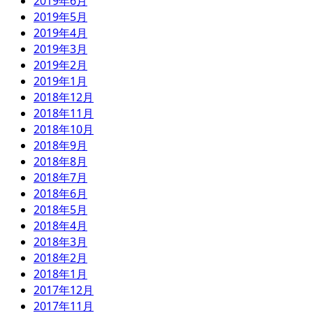
2019年6月
2019年5月
2019年4月
2019年3月
2019年2月
2019年1月
2018年12月
2018年11月
2018年10月
2018年9月
2018年8月
2018年7月
2018年6月
2018年5月
2018年4月
2018年3月
2018年2月
2018年1月
2017年12月
2017年11月