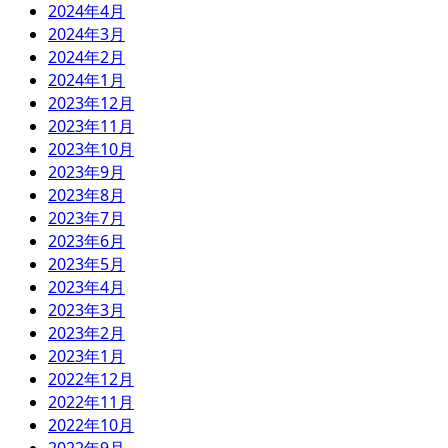
2024年4月
2024年3月
2024年2月
2024年1月
2023年12月
2023年11月
2023年10月
2023年9月
2023年8月
2023年7月
2023年6月
2023年5月
2023年4月
2023年3月
2023年2月
2023年1月
2022年12月
2022年11月
2022年10月