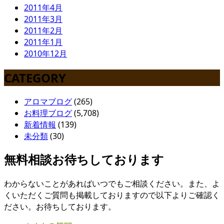
2011年4月
2011年3月
2011年2月
2011年1月
2010年12月
CATEGORY
アロマブログ
(265)
お料理ブログ
(5,708)
新着情報
(139)
未分類
(30)
無料相談お待ちしております
わからないことがあればいつでもご相談ください。また、よ
くいただくご質問も掲載しておりますので以下よりご確認く
ださい。お待ちしております。