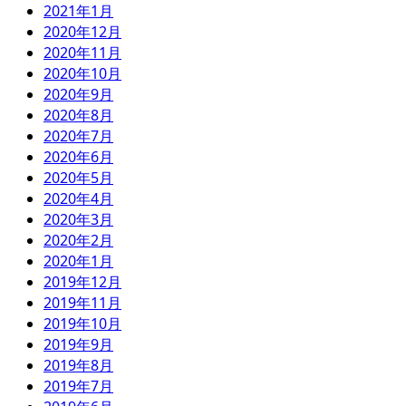
2021年1月
2020年12月
2020年11月
2020年10月
2020年9月
2020年8月
2020年7月
2020年6月
2020年5月
2020年4月
2020年3月
2020年2月
2020年1月
2019年12月
2019年11月
2019年10月
2019年9月
2019年8月
2019年7月