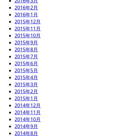
2016年3月
2016年2月
2016年1月
2015年12月
2015年11月
2015年10月
2015年9月
2015年8月
2015年7月
2015年6月
2015年5月
2015年4月
2015年3月
2015年2月
2015年1月
2014年12月
2014年11月
2014年10月
2014年9月
2014年8月