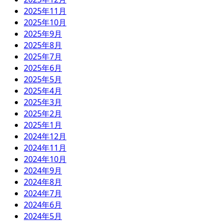
2025年11月
2025年10月
2025年9月
2025年8月
2025年7月
2025年6月
2025年5月
2025年4月
2025年3月
2025年2月
2025年1月
2024年12月
2024年11月
2024年10月
2024年9月
2024年8月
2024年7月
2024年6月
2024年5月