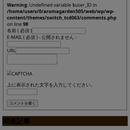
Warning
: Undefined variable $user_ID in
/home/users/0/aromagarden505/web/wp/wp-
content/themes/switch_tcd063/comments.php
on line
98
名前 ( 必須 )
E-MAIL ( 必須 ) - 公開されません -
URL
上に表示された文字を入力してください。
関連記事