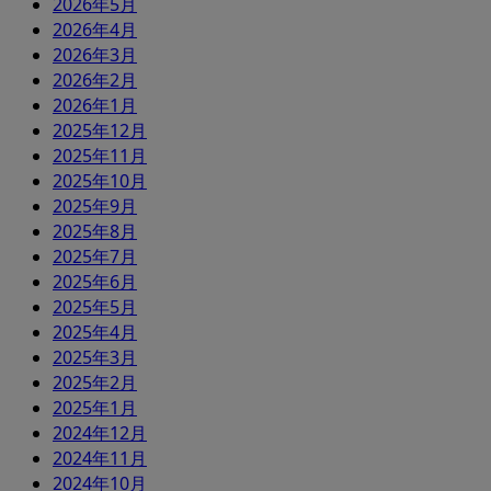
2026年5月
2026年4月
2026年3月
2026年2月
2026年1月
2025年12月
2025年11月
2025年10月
2025年9月
2025年8月
2025年7月
2025年6月
2025年5月
2025年4月
2025年3月
2025年2月
2025年1月
2024年12月
2024年11月
2024年10月