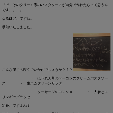
『で、そのクリーム系のパスタソースが自分で作れたらって思うん
です。。。』
なるほど、ですね。
承知いたしました。
こんな感じの献立でいかがでしょうか？？？
・ ほうれん草とベーコンのクリームパスタソー
ス ・ 生ハムグリーンサラダ
・ ソーセージのコンソメ ・ 人参とエ
リンギのグラッセ
定番、ですよね？