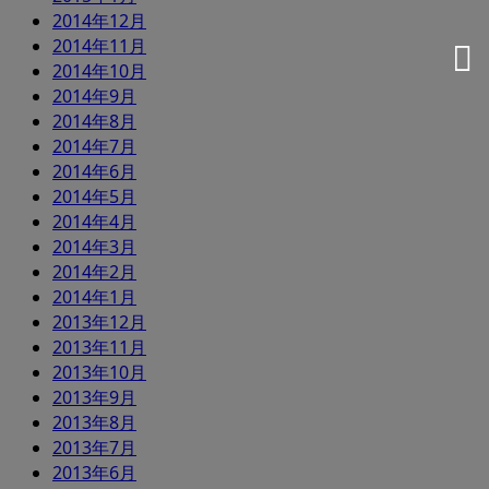
2014年12月
2014年11月
2014年10月
2014年9月
2014年8月
2014年7月
2014年6月
2014年5月
2014年4月
2014年3月
2014年2月
2014年1月
2013年12月
2013年11月
2013年10月
2013年9月
2013年8月
2013年7月
2013年6月