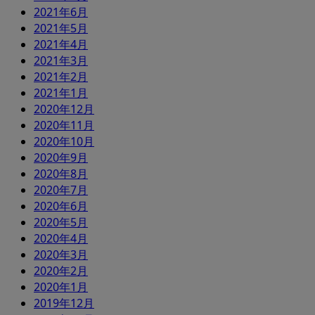
2021年6月
2021年5月
2021年4月
2021年3月
2021年2月
2021年1月
2020年12月
2020年11月
2020年10月
2020年9月
2020年8月
2020年7月
2020年6月
2020年5月
2020年4月
2020年3月
2020年2月
2020年1月
2019年12月