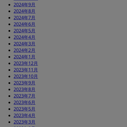
2024年9月
2024年8月
2024年7月
2024年6月
2024年5月
2024年4月
2024年3月
2024年2月
2024年1月
2023年12月
2023年11月
2023年10月
2023年9月
2023年8月
2023年7月
2023年6月
2023年5月
2023年4月
2023年3月