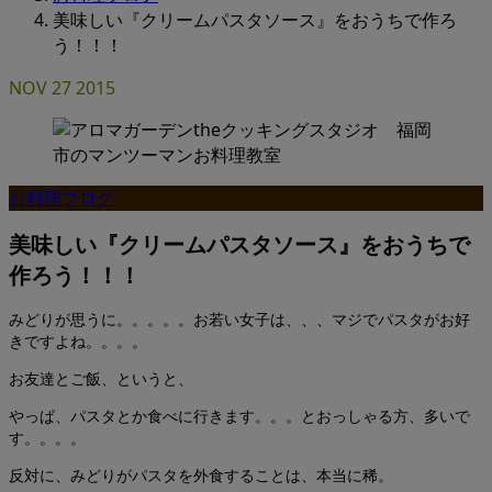
美味しい『クリームパスタソース』をおうちで作ろ
う！！！
NOV
27
2015
お料理ブログ
美味しい『クリームパスタソース』をおうちで
作ろう！！！
みどりが思うに。。。。。お若い女子は、、、マジでパスタがお好
きですよね。。。。
お友達とご飯、というと、
やっぱ、パスタとか食べに行きます。。。とおっしゃる方、多いで
す。。。。
反対に、みどりがパスタを外食することは、本当に稀。