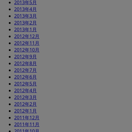
2013年5月
2013年4月
2013年3月
2013年2月
2013年1月
2012年12月
2012年11月
2012年10月
2012年9月
2012年8月
2012年7月
2012年6月
2012年5月
2012年4月
2012年3月
2012年2月
2012年1月
2011年12月
2011年11月
2011年10月