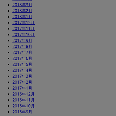
2018年3月
2018年2月
2018年1月
2017年12月
2017年11月
2017年10月
2017年9月
2017年8月
2017年7月
2017年6月
2017年5月
2017年4月
2017年3月
2017年2月
2017年1月
2016年12月
2016年11月
2016年10月
2016年9月