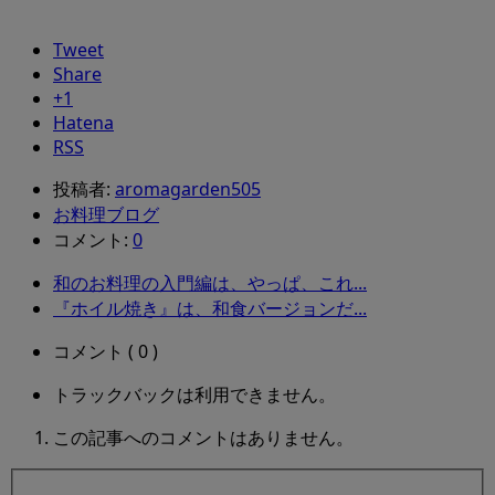
Tweet
Share
+1
Hatena
RSS
投稿者:
aromagarden505
お料理ブログ
コメント:
0
和のお料理の入門編は、やっぱ、これ...
『ホイル焼き』は、和食バージョンだ...
コメント ( 0 )
トラックバックは利用できません。
この記事へのコメントはありません。