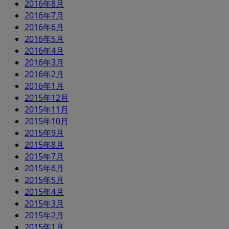
2016年8月
2016年7月
2016年6月
2016年5月
2016年4月
2016年3月
2016年2月
2016年1月
2015年12月
2015年11月
2015年10月
2015年9月
2015年8月
2015年7月
2015年6月
2015年5月
2015年4月
2015年3月
2015年2月
2015年1月