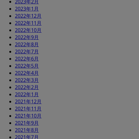
2023年2月
2023年1月
2022年12月
2022年11月
2022年10月
2022年9月
2022年8月
2022年7月
2022年6月
2022年5月
2022年4月
2022年3月
2022年2月
2022年1月
2021年12月
2021年11月
2021年10月
2021年9月
2021年8月
2021年7月