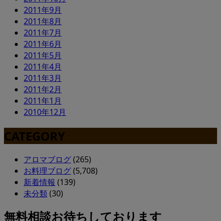
2011年9月
2011年8月
2011年7月
2011年6月
2011年5月
2011年4月
2011年3月
2011年2月
2011年1月
2010年12月
CATEGORY
アロマブログ
(265)
お料理ブログ
(5,708)
新着情報
(139)
未分類
(30)
無料相談お待ちしております