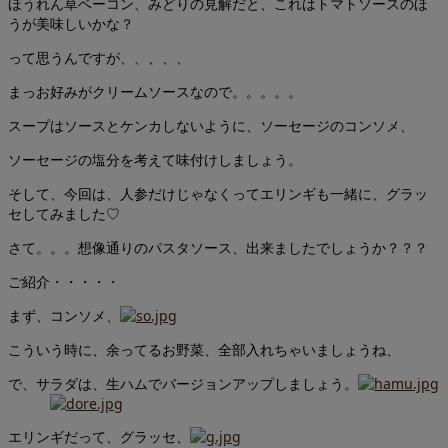
ほうれん草ベーコン、みどりの見解だと、これはトマトソースのほ
うが美味しいかな？
って思うんですが、、、、、
まっお好みがクリームソースなので。。。。。
スープはソースとケンカしないように、ソーセージのコンソメ、
ソーセージの塩分を考えて味付けしましょう。
そして、今回は、人参だけじゃなくってエリンギも一緒に、グラッ
セしてみました♡
さて。。。想像通りのパスタソース、出来ましたでしょうか？？？
ご紹介・・・・・
まず、コンソメ、
こういう時に、余ってるお野菜、全部入れちゃいましょうね、
で、サラダは、生ハムでバージョンアップしましょう。
エリンギだって、グラッセ、