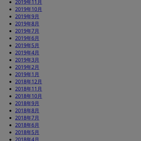
2019年11月
2019年10月
2019年9月
2019年8月
2019年7月
2019年6月
2019年5月
2019年4月
2019年3月
2019年2月
2019年1月
2018年12月
2018年11月
2018年10月
2018年9月
2018年8月
2018年7月
2018年6月
2018年5月
2018年4月