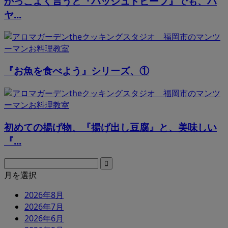
かっこよく言うと『ハッシュドビーフ』でも、ハ
ヤ...
『お魚を食べよう』シリーズ、①
初めての揚げ物、『揚げ出し豆腐』と、美味しい
『...
月を選択
2026年8月
2026年7月
2026年6月