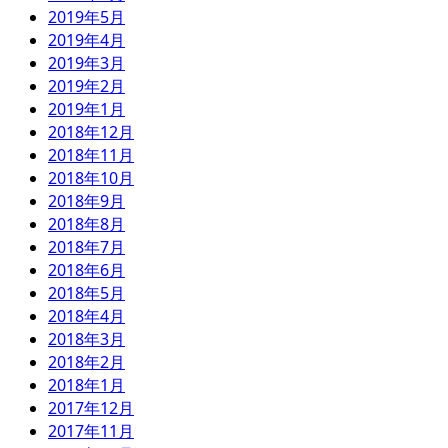
2019年5月
2019年4月
2019年3月
2019年2月
2019年1月
2018年12月
2018年11月
2018年10月
2018年9月
2018年8月
2018年7月
2018年6月
2018年5月
2018年4月
2018年3月
2018年2月
2018年1月
2017年12月
2017年11月