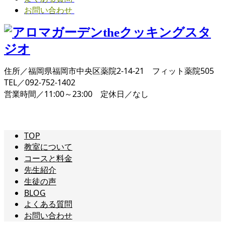
お問い合わせ
住所／福岡県福岡市中央区薬院2-14-21 フィット薬院505
TEL／092-752-1402
営業時間／11:00～23:00 定休日／なし
TOP
教室について
コースと料金
先生紹介
生徒の声
BLOG
よくある質問
お問い合わせ