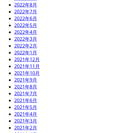
2022年8月
2022年7月
2022年6月
2022年5月
2022年4月
2022年3月
2022年2月
2022年1月
2021年12月
2021年11月
2021年10月
2021年9月
2021年8月
2021年7月
2021年6月
2021年5月
2021年4月
2021年3月
2021年2月