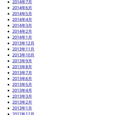
2014年7月
2014年6月
2014年5月
2014年4月
2014年3月
2014年2月
2014年1月
2013年12月
2013年11月
2013年10月
2013年9月
2013年8月
2013年7月
2013年6月
2013年5月
2013年4月
2013年3月
2013年2月
2013年1月
2012年12月