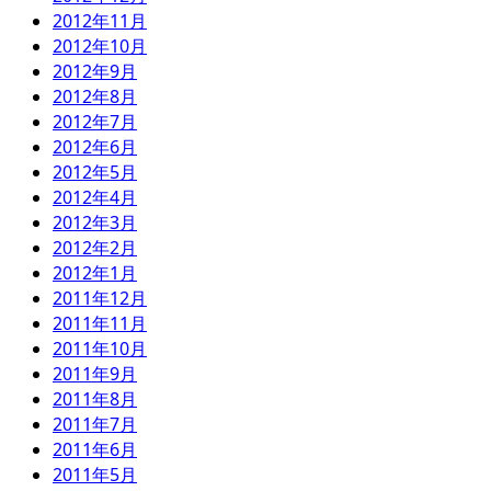
2012年11月
2012年10月
2012年9月
2012年8月
2012年7月
2012年6月
2012年5月
2012年4月
2012年3月
2012年2月
2012年1月
2011年12月
2011年11月
2011年10月
2011年9月
2011年8月
2011年7月
2011年6月
2011年5月