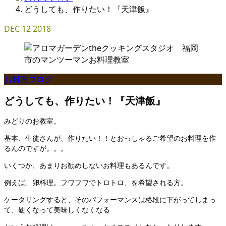
どうしても、作りたい！『天津飯』
DEC
12
2018
お料理ブログ
どうしても、作りたい！『天津飯』
みどりのお教室。
基本、生徒さんが、作りたい！！とおっしゃるご希望のお料理を作
るんのですが。。。
いくつか、あまりお勧めしないお料理もあるんです。
例えば、卵料理。フワフワでトロトロ、を希望される方。
ケータリングすると、そのパフォーマンスは格段に下がってしまっ
て、硬くなって美味しくなくなる