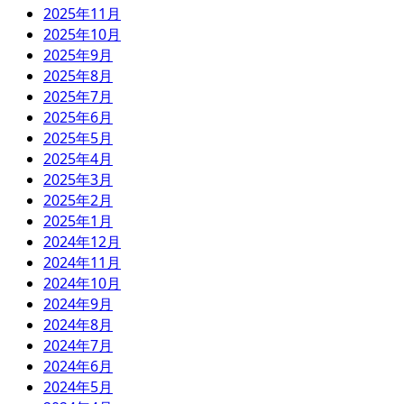
2025年11月
2025年10月
2025年9月
2025年8月
2025年7月
2025年6月
2025年5月
2025年4月
2025年3月
2025年2月
2025年1月
2024年12月
2024年11月
2024年10月
2024年9月
2024年8月
2024年7月
2024年6月
2024年5月