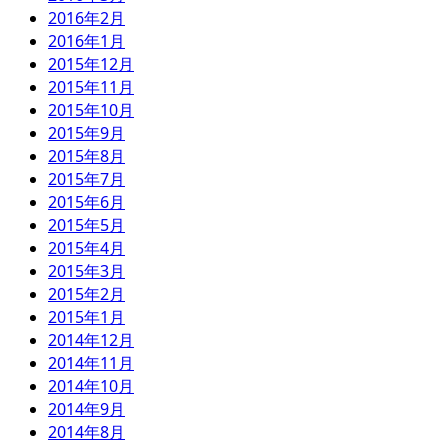
2016年2月
2016年1月
2015年12月
2015年11月
2015年10月
2015年9月
2015年8月
2015年7月
2015年6月
2015年5月
2015年4月
2015年3月
2015年2月
2015年1月
2014年12月
2014年11月
2014年10月
2014年9月
2014年8月