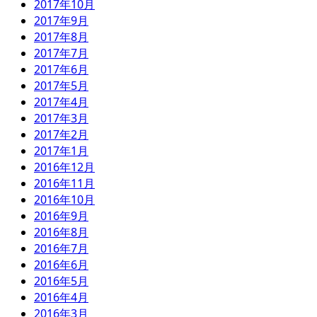
2017年10月
2017年9月
2017年8月
2017年7月
2017年6月
2017年5月
2017年4月
2017年3月
2017年2月
2017年1月
2016年12月
2016年11月
2016年10月
2016年9月
2016年8月
2016年7月
2016年6月
2016年5月
2016年4月
2016年3月