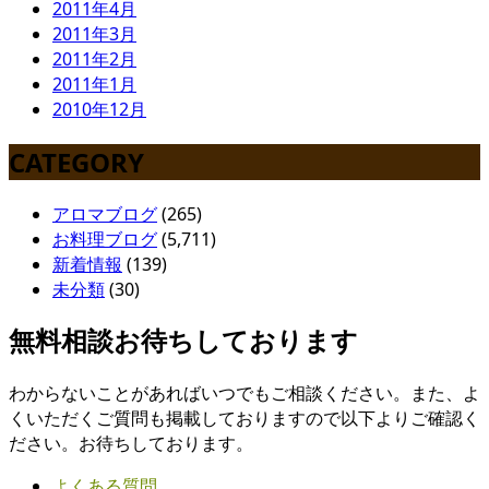
2011年4月
2011年3月
2011年2月
2011年1月
2010年12月
CATEGORY
アロマブログ
(265)
お料理ブログ
(5,711)
新着情報
(139)
未分類
(30)
無料相談お待ちしております
わからないことがあればいつでもご相談ください。また、よ
くいただくご質問も掲載しておりますので以下よりご確認く
ださい。お待ちしております。
よくある質問