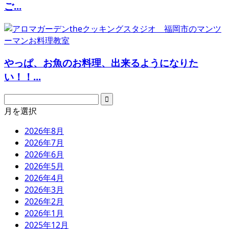
ご...
やっぱ、お魚のお料理、出来るようになりた
い！！...
月を選択
2026年8月
2026年7月
2026年6月
2026年5月
2026年4月
2026年3月
2026年2月
2026年1月
2025年12月