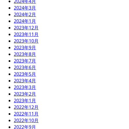
2024年4月
2024年3月
2024年2月
2024年1月
2023年12月
2023年11月
2023年10月
2023年9月
2023年8月
2023年7月
2023年6月
2023年5月
2023年4月
2023年3月
2023年2月
2023年1月
2022年12月
2022年11月
2022年10月
2022年9月