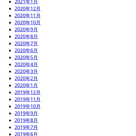
2021年1月
2020年12月
2020年11月
2020年10月
2020年9月
2020年8月
2020年7月
2020年6月
2020年5月
2020年4月
2020年3月
2020年2月
2020年1月
2019年12月
2019年11月
2019年10月
2019年9月
2019年8月
2019年7月
2019年6月