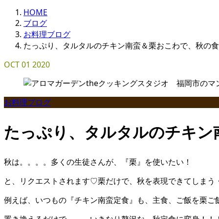
HOME
ブログ
お料理ブログ
たっぷり、タルタルのチキン南蛮＆栗おこわで、秋の食
OCT
01
2020
お料理ブログ
たっぷり、タルタルのチキン
秋は。。。。多くの生徒さんが、『栗』を使いたい！
と、リクエストされます♡栗だけで、秋を表現できてしまう
例えば、いつもの『チキン南蛮定食』も、主食、ご飯を栗ご