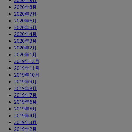
2020年9月
2020年8月
2020年7月
2020年6月
2020年5月
2020年4月
2020年3月
2020年2月
2020年1月
2019年12月
2019年11月
2019年10月
2019年9月
2019年8月
2019年7月
2019年6月
2019年5月
2019年4月
2019年3月
2019年2月