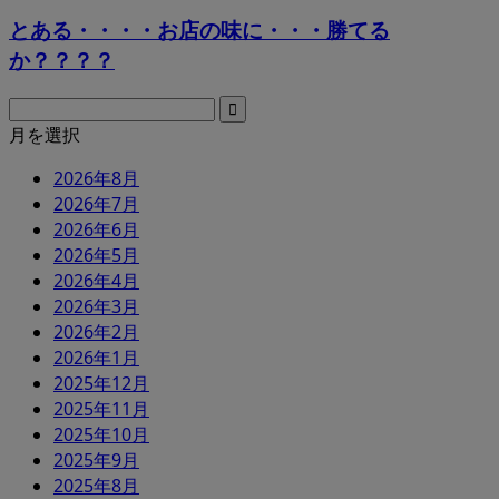
とある・・・・お店の味に・・・勝てる
か？？？？
月を選択
2026年8月
2026年7月
2026年6月
2026年5月
2026年4月
2026年3月
2026年2月
2026年1月
2025年12月
2025年11月
2025年10月
2025年9月
2025年8月