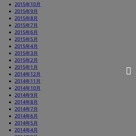
2015年10月
2015年9月
2015年8月
2015年7月
2015年6月
2015年5月
2015年4月
2015年3月
2015年2月
2015年1月
2014年12月
2014年11月
2014年10月
2014年9月
2014年8月
2014年7月
2014年6月
2014年5月
2014年4月