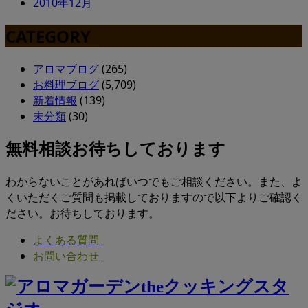
2010年12月
CATEGORY
アロマブログ
(265)
お料理ブログ
(5,709)
新着情報
(139)
未分類
(30)
無料相談お待ちしております
わからないことがあればいつでもご相談ください。また、よ
くいただくご質問も掲載しておりますので以下よりご確認く
ださい。お待ちしております。
よくある質問
お問い合わせ