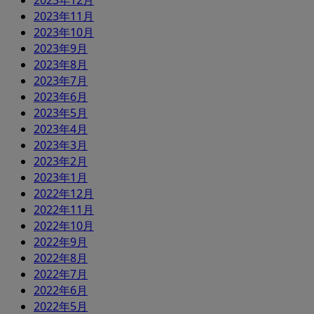
2023年12月
2023年11月
2023年10月
2023年9月
2023年8月
2023年7月
2023年6月
2023年5月
2023年4月
2023年3月
2023年2月
2023年1月
2022年12月
2022年11月
2022年10月
2022年9月
2022年8月
2022年7月
2022年6月
2022年5月