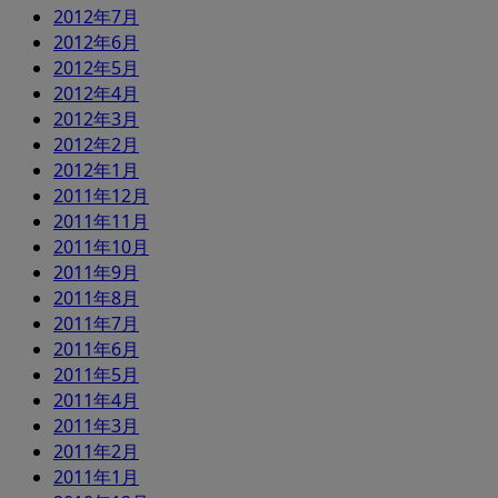
2012年7月
2012年6月
2012年5月
2012年4月
2012年3月
2012年2月
2012年1月
2011年12月
2011年11月
2011年10月
2011年9月
2011年8月
2011年7月
2011年6月
2011年5月
2011年4月
2011年3月
2011年2月
2011年1月