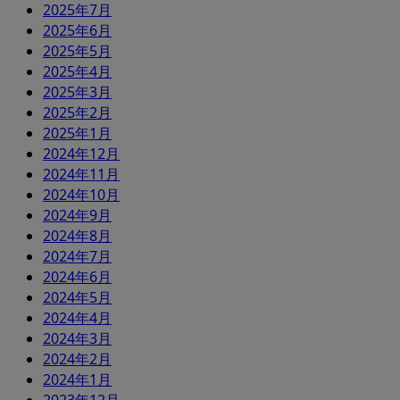
2025年7月
2025年6月
2025年5月
2025年4月
2025年3月
2025年2月
2025年1月
2024年12月
2024年11月
2024年10月
2024年9月
2024年8月
2024年7月
2024年6月
2024年5月
2024年4月
2024年3月
2024年2月
2024年1月