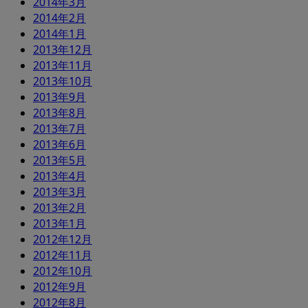
2014年3月
2014年2月
2014年1月
2013年12月
2013年11月
2013年10月
2013年9月
2013年8月
2013年7月
2013年6月
2013年5月
2013年4月
2013年3月
2013年2月
2013年1月
2012年12月
2012年11月
2012年10月
2012年9月
2012年8月