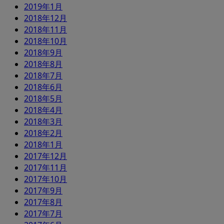
2019年1月
2018年12月
2018年11月
2018年10月
2018年9月
2018年8月
2018年7月
2018年6月
2018年5月
2018年4月
2018年3月
2018年2月
2018年1月
2017年12月
2017年11月
2017年10月
2017年9月
2017年8月
2017年7月