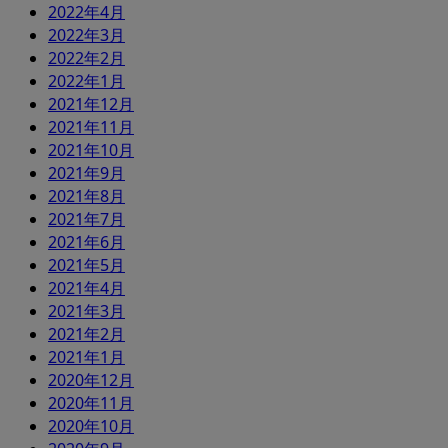
2022年4月
2022年3月
2022年2月
2022年1月
2021年12月
2021年11月
2021年10月
2021年9月
2021年8月
2021年7月
2021年6月
2021年5月
2021年4月
2021年3月
2021年2月
2021年1月
2020年12月
2020年11月
2020年10月