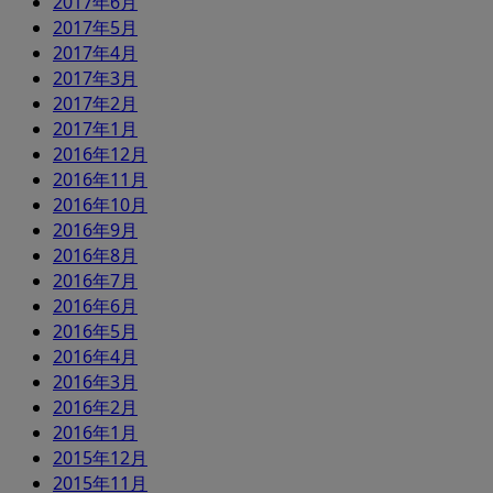
2017年6月
2017年5月
2017年4月
2017年3月
2017年2月
2017年1月
2016年12月
2016年11月
2016年10月
2016年9月
2016年8月
2016年7月
2016年6月
2016年5月
2016年4月
2016年3月
2016年2月
2016年1月
2015年12月
2015年11月