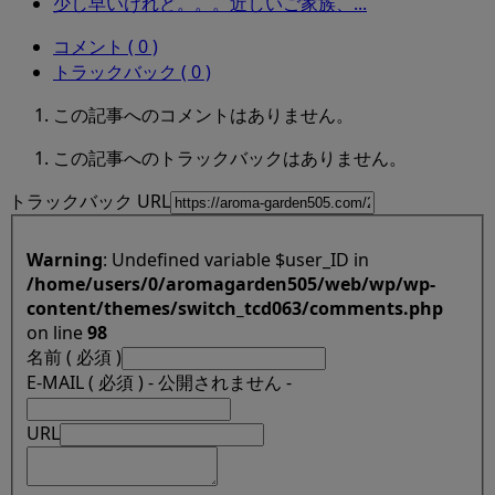
少し早いけれど。。。近しいご家族、...
コメント ( 0 )
トラックバック ( 0 )
この記事へのコメントはありません。
この記事へのトラックバックはありません。
トラックバック URL
Warning
: Undefined variable $user_ID in
/home/users/0/aromagarden505/web/wp/wp-
content/themes/switch_tcd063/comments.php
on line
98
名前 ( 必須 )
E-MAIL ( 必須 ) - 公開されません -
URL